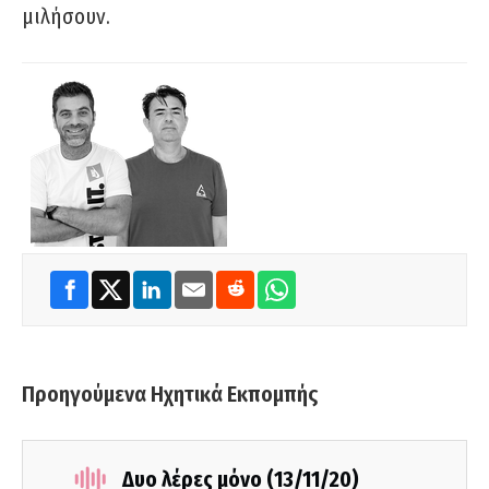
μιλήσουν.
Προηγούμενα Ηχητικά Εκπομπής
Δυο λέρες μόνο (13/11/20)