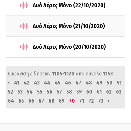
Δυό Λέρες Μόνο (22/10/2020)
Δυό Λέρες Μόνο (21/10/2020)
Δυό Λέρες Μόνο (20/10/2020)
Εμφάνιση ειδήσεων
1105-1120
από σύνολο
1153
‹
41
42
43
44
45
46
47
48
49
50
51
52
53
54
55
56
57
58
59
60
61
62
63
›
64
65
66
67
68
69
70
71
72
73