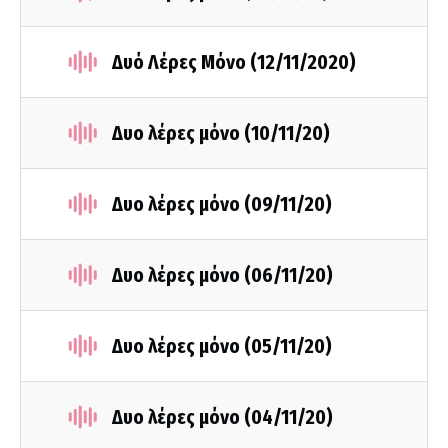
Δυό Λέρες Μόνο (12/11/2020)
Δυο λέρες μόνο (10/11/20)
Δυο λέρες μόνο (09/11/20)
Δυο λέρες μόνο (06/11/20)
Δυο λέρες μόνο (05/11/20)
Δυο λέρες μόνο (04/11/20)