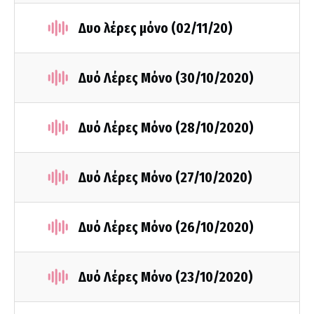
Δυο λέρες μόνο (02/11/20)
Δυό Λέρες Μόνο (30/10/2020)
Δυό Λέρες Μόνο (28/10/2020)
Δυό Λέρες Μόνο (27/10/2020)
Δυό Λέρες Μόνο (26/10/2020)
Δυό Λέρες Μόνο (23/10/2020)