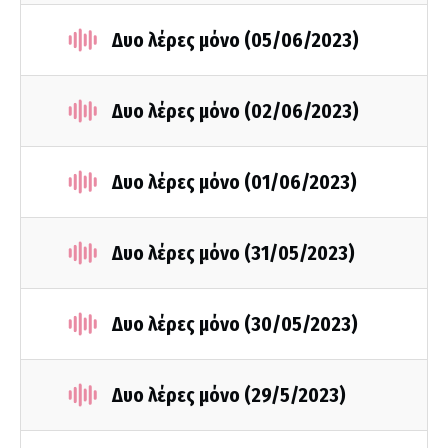
Δυο λέρες μόνο (05/06/2023)
Δυο λέρες μόνο (02/06/2023)
Δυο λέρες μόνο (01/06/2023)
Δυο λέρες μόνο (31/05/2023)
Δυο λέρες μόνο (30/05/2023)
Δυο λέρες μόνο (29/5/2023)