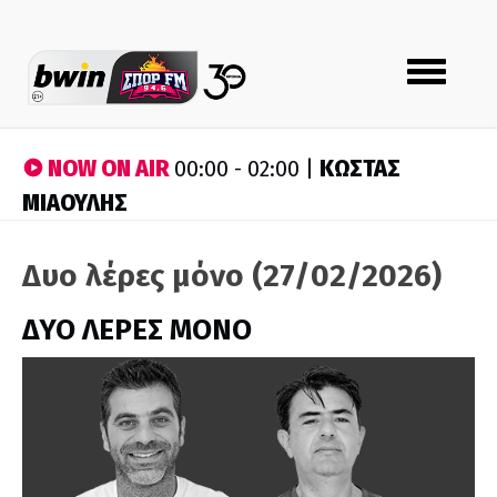
Toggle
navigation
NOW ON AIR
ΚΩΣΤΑΣ
00:00 - 02:00 |
ΜΙΑΟΥΛΗΣ
Δυο λέρες μόνο (27/02/2026)
ΔΥΟ ΛΕΡΕΣ ΜΟΝΟ