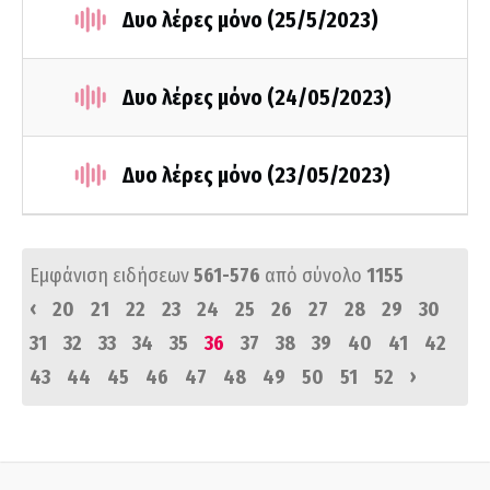
Δυο λέρες μόνο (25/5/2023)
Δυο λέρες μόνο (24/05/2023)
Δυο λέρες μόνο (23/05/2023)
Εμφάνιση ειδήσεων
561-576
από σύνολο
1155
‹
20
21
22
23
24
25
26
27
28
29
30
31
32
33
34
35
36
37
38
39
40
41
42
›
43
44
45
46
47
48
49
50
51
52