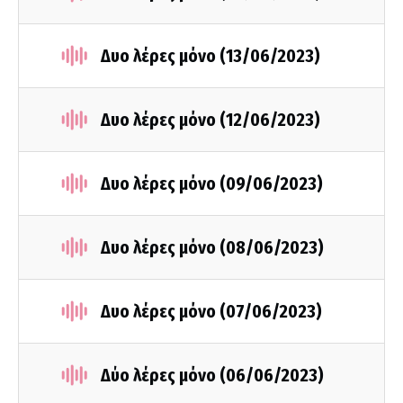
Δυο λέρες μόνο (13/06/2023)
Δυο λέρες μόνο (12/06/2023)
Δυο λέρες μόνο (09/06/2023)
Δυο λέρες μόνο (08/06/2023)
Δυο λέρες μόνο (07/06/2023)
Δύο λέρες μόνο (06/06/2023)