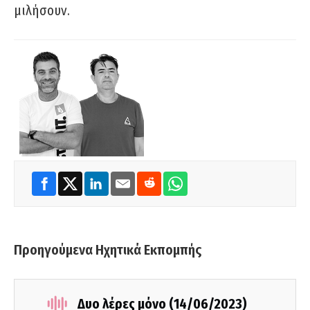
μιλήσουν.
Προηγούμενα Ηχητικά Εκπομπής
Δυο λέρες μόνο (14/06/2023)