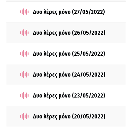
Δυο λέρες μόνο (27/05/2022)
Δυο λέρες μόνο (26/05/2022)
Δυο λέρες μόνο (25/05/2022)
Δυο λέρες μόνο (24/05/2022)
Δυο λέρες μόνο (23/05/2022)
Δυο λέρες μόνο (20/05/2022)