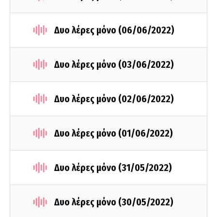
Δυο λέρες μόνο (06/06/2022)
Δυο λέρες μόνο (03/06/2022)
Δυο λέρες μόνο (02/06/2022)
Δυο λέρες μόνο (01/06/2022)
Δυο λέρες μόνο (31/05/2022)
Δυο λέρες μόνο (30/05/2022)