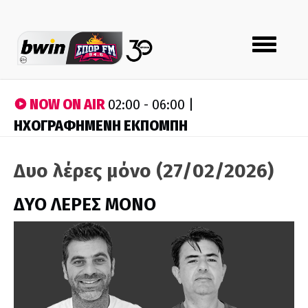
Toggle
navigation
NOW ON AIR
02:00 - 06:00 |
ΗΧΟΓΡΑΦΗΜΕΝΗ ΕΚΠΟΜΠΗ
Δυο λέρες μόνο (27/02/2026)
ΔΥΟ ΛΕΡΕΣ ΜΟΝΟ