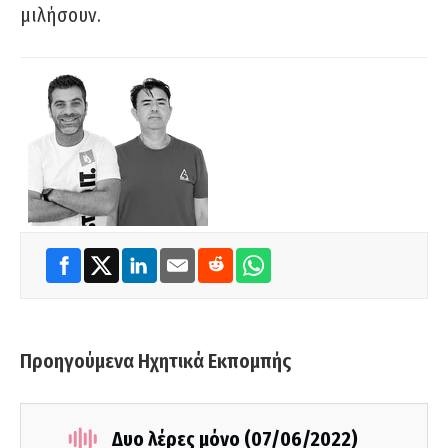
μιλήσουν.
Προηγούμενα Ηχητικά Εκπομπής
Δυο λέρες μόνο (07/06/2022)