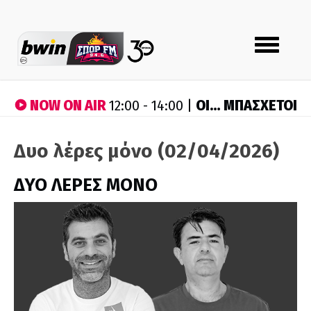
Toggle
navigation
NOW ON AIR
ΟΙ… ΜΠΑΣΧΕΤΟΙ
12:00 - 14:00 |
Δυο λέρες μόνο (02/04/2026)
ΔΥΟ ΛΕΡΕΣ ΜΟΝΟ