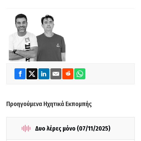
Προηγούμενα Ηχητικά Εκπομπής
Δυο λέρες μόνο (07/11/2025)