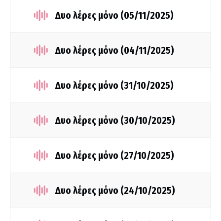
Δυο λέρες μόνο (05/11/2025)
Δυο λέρες μόνο (04/11/2025)
Δυο λέρες μόνο (31/10/2025)
Δυο λέρες μόνο (30/10/2025)
Δυο λέρες μόνο (27/10/2025)
Δυο λέρες μόνο (24/10/2025)