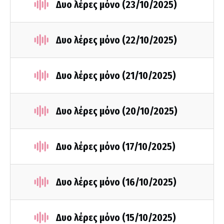
Δυο λέρες μόνο (23/10/2025)
Δυο λέρες μόνο (22/10/2025)
Δυο λέρες μόνο (21/10/2025)
Δυο λέρες μόνο (20/10/2025)
Δυο λέρες μόνο (17/10/2025)
Δυο λέρες μόνο (16/10/2025)
Δυο λέρες μόνο (15/10/2025)