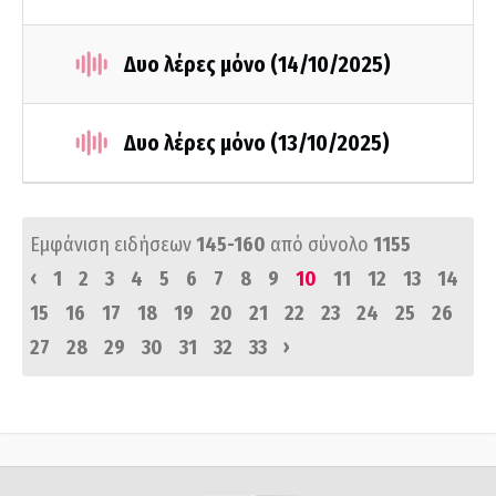
Δυο λέρες μόνο (14/10/2025)
Δυο λέρες μόνο (13/10/2025)
Εμφάνιση ειδήσεων
145-160
από σύνολο
1155
‹
1
2
3
4
5
6
7
8
9
10
11
12
13
14
15
16
17
18
19
20
21
22
23
24
25
26
›
27
28
29
30
31
32
33