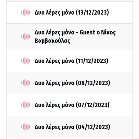
Δυο λέρες μόνο (13/12/2023)
Δυο λέρες μόνο - Guest ο Νίκος
Βαμβακούλας
Δυο λέρες μόνο (11/12/2023)
Δυο λέρες μόνο (08/12/2023)
Δυο λέρες μόνο (07/12/2023)
Δυο λέρες μόνο (04/12/2023)