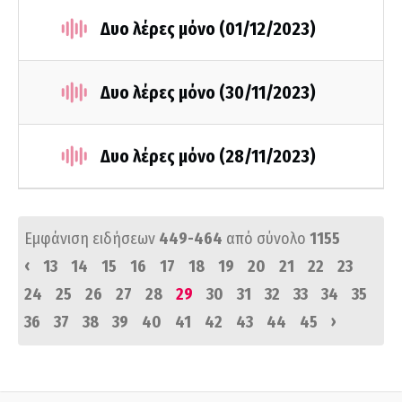
Δυο λέρες μόνο (01/12/2023)
Δυο λέρες μόνο (30/11/2023)
Δυο λέρες μόνο (28/11/2023)
Εμφάνιση ειδήσεων
449-464
από σύνολο
1155
‹
13
14
15
16
17
18
19
20
21
22
23
24
25
26
27
28
29
30
31
32
33
34
35
›
36
37
38
39
40
41
42
43
44
45