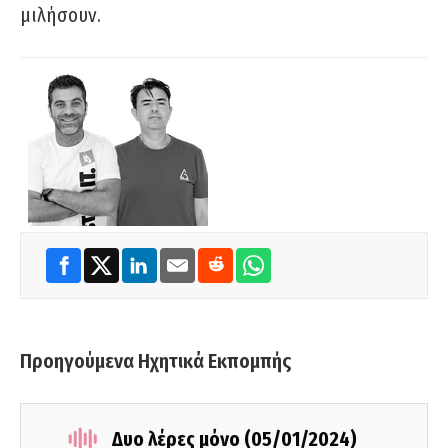
μιλήσουν.
Προηγούμενα Ηχητικά Εκπομπής
Δυο λέρες μόνο (05/01/2024)