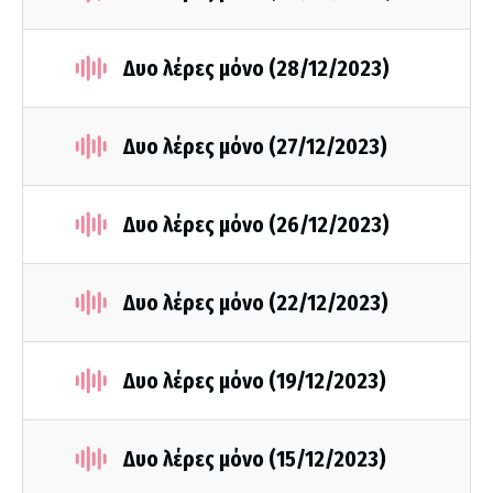
Δυο λέρες μόνο (28/12/2023)
Δυο λέρες μόνο (27/12/2023)
Δυο λέρες μόνο (26/12/2023)
Δυο λέρες μόνο (22/12/2023)
Δυο λέρες μόνο (19/12/2023)
Δυο λέρες μόνο (15/12/2023)