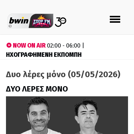
Toggle
navigation
NOW ON AIR
02:00 - 06:00 |
ΗΧΟΓΡΑΦΗΜΕΝΗ ΕΚΠΟΜΠΗ
Δυο λέρες μόνο (05/05/2026)
ΔΥΟ ΛΕΡΕΣ ΜΟΝΟ