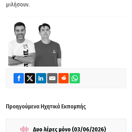
μιλήσουν.
Προηγούμενα Ηχητικά Εκπομπής
Δυο λέρες μόνο (03/06/2026)