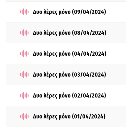
Δυο λέρες μόνο (09/04/2024)
Δυο λέρες μόνο (08/04/2024)
Δυο λέρες μόνο (04/04/2024)
Δυο λέρες μόνο (03/04/2024)
Δυο λέρες μόνο (02/04/2024)
Δυο λέρες μόνο (01/04/2024)