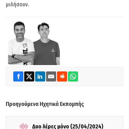
μιλήσουν.
Προηγούμενα Ηχητικά Εκπομπής
Δυο λέρες μόνο (25/04/2024)