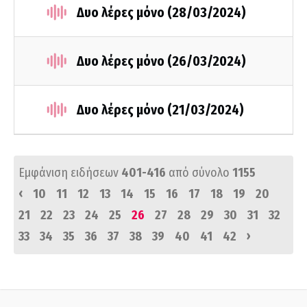
Δυο λέρες μόνο (28/03/2024)
Δυο λέρες μόνο (26/03/2024)
Δυο λέρες μόνο (21/03/2024)
Εμφάνιση ειδήσεων
401-416
από σύνολο
1155
‹
10
11
12
13
14
15
16
17
18
19
20
21
22
23
24
25
26
27
28
29
30
31
32
›
33
34
35
36
37
38
39
40
41
42