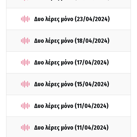
Δυο λέρες μόνο (23/04/2024)
Δυο λέρες μόνο (18/04/2024)
Δυο λέρες μόνο (17/04/2024)
Δυο λέρες μόνο (15/04/2024)
Δυο λέρες μόνο (11/04/2024)
Δυο λέρες μόνο (11/04/2024)