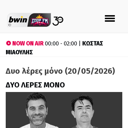
Toggle
navigation
NOW ON AIR
ΚΩΣΤΑΣ
00:00 - 02:00 |
ΜΙΑΟΥΛΗΣ
Δυο λέρες μόνο (20/05/2026)
ΔΥΟ ΛΕΡΕΣ ΜΟΝΟ