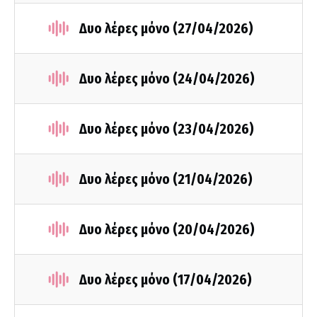
Δυο λέρες μόνο (27/04/2026)
Δυο λέρες μόνο (24/04/2026)
Δυο λέρες μόνο (23/04/2026)
Δυο λέρες μόνο (21/04/2026)
Δυο λέρες μόνο (20/04/2026)
Δυο λέρες μόνο (17/04/2026)