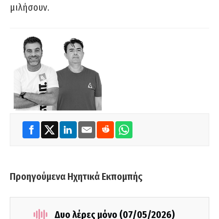
μιλήσουν.
Προηγούμενα Ηχητικά Εκπομπής
Δυο λέρες μόνο (07/05/2026)