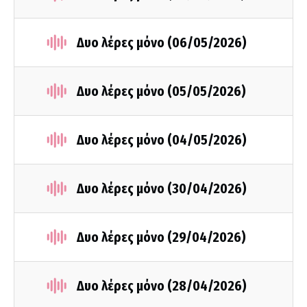
Δυο λέρες μόνο (06/05/2026)
Δυο λέρες μόνο (05/05/2026)
Δυο λέρες μόνο (04/05/2026)
Δυο λέρες μόνο (30/04/2026)
Δυο λέρες μόνο (29/04/2026)
Δυο λέρες μόνο (28/04/2026)