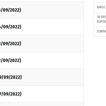
ΒΑΪΟΣ
5/09/2022)
30 ΧΡΟ
ΕΟΡΤΑ
4/09/2022)
ΖΩΝΤΑ
3/09/2022)
2/09/2022)
09/09/2022)
07/09/2022)