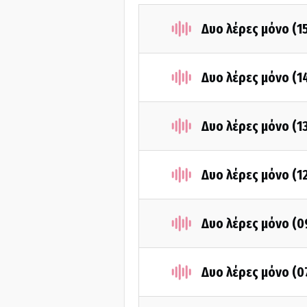
Δυο λέρες μόνο (1
Δυο λέρες μόνο (1
Δυο λέρες μόνο (1
Δυο λέρες μόνο (1
Δυο λέρες μόνο (
Δυο λέρες μόνο (