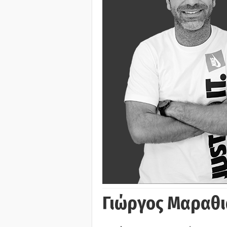
Γιώργος Μαραθι