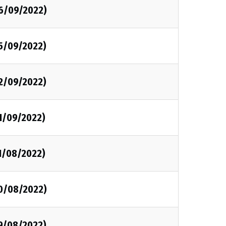
06/09/2022)
05/09/2022)
02/09/2022)
1/09/2022)
1/08/2022)
30/08/2022)
29/08/2022)