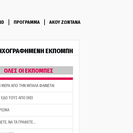
ND
ΠΡΟΓΡΑΜΜΑ
ΑΚΟΥ ΖΩΝΤΑΝΑ
ΗΧΟΓΡΑΦΗΜΕΝΗ ΕΚΠΟΜΠΗ
ΟΛΕΣ ΟΙ ΕΚΠΟΜΠΕΣ
Η ΜΕΡΑ ΑΠΟ ΤΗΝ ΜΠΑΛΑ ΦΑΙΝΕΤΑΙ
 ΕΔΩ ΤΟΥΣ ΑΠΟ ΕΚΕΙ
ΡΙΣΜΑ
ΛΕΤΕ, ΝΑ ΤΑ ΓΡΑΦΕΤΕ…