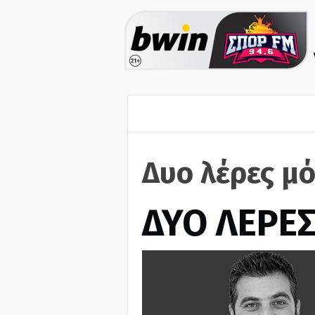
Δυο λέρες μό
ΔΥΟ ΛΕΡΕ