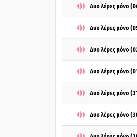
Δυο λέρες μόνο (
Δυο λέρες μόνο (
Δυο λέρες μόνο (
Δυο λέρες μόνο (0
Δυο λέρες μόνο (3
Δυο λέρες μόνο (
Δυο λέρες μόνο (