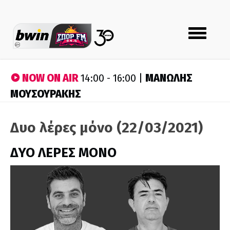
Toggle
navigation
NOW ON AIR
ΜΑΝΩΛΗΣ
14:00 - 16:00 |
ΜΟΥΣΟΥΡΑΚΗΣ
Δυο λέρες μόνο (22/03/2021)
ΔΥΟ ΛΕΡΕΣ ΜΟΝΟ