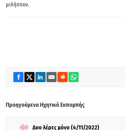
μιλήσουν.
Προηγούμενα Ηχητικά Εκπομπής
Δυο λέρες μόνο (4/11/2022)