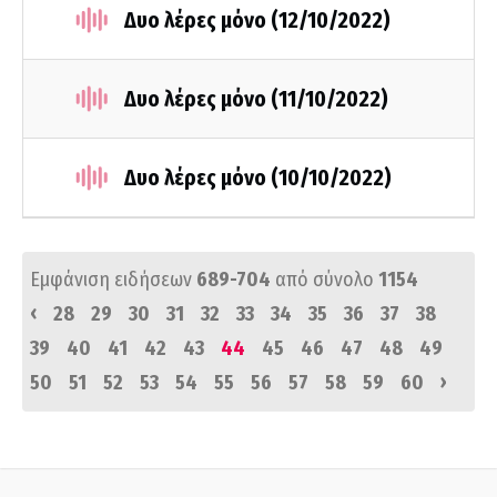
Δυο λέρες μόνο (12/10/2022)
Δυο λέρες μόνο (11/10/2022)
Δυο λέρες μόνο (10/10/2022)
Εμφάνιση ειδήσεων
689-704
από σύνολο
1154
‹
28
29
30
31
32
33
34
35
36
37
38
39
40
41
42
43
44
45
46
47
48
49
›
50
51
52
53
54
55
56
57
58
59
60