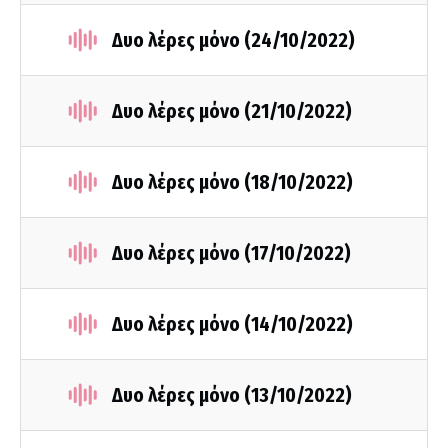
Δυο λέρες μόνο (24/10/2022)
Δυο λέρες μόνο (21/10/2022)
Δυο λέρες μόνο (18/10/2022)
Δυο λέρες μόνο (17/10/2022)
Δυο λέρες μόνο (14/10/2022)
Δυο λέρες μόνο (13/10/2022)