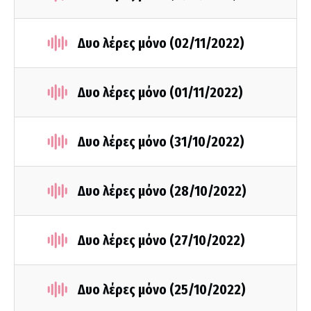
Δυο λέρες μόνο (02/11/2022)
Δυο λέρες μόνο (01/11/2022)
Δυο λέρες μόνο (31/10/2022)
Δυο λέρες μόνο (28/10/2022)
Δυο λέρες μόνο (27/10/2022)
Δυο λέρες μόνο (25/10/2022)