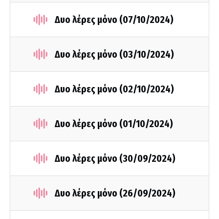
Δυο λέρες μόνο (07/10/2024)
Δυο λέρες μόνο (03/10/2024)
Δυο λέρες μόνο (02/10/2024)
Δυο λέρες μόνο (01/10/2024)
Δυο λέρες μόνο (30/09/2024)
Δυο λέρες μόνο (26/09/2024)