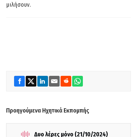
μιλήσουν.
Προηγούμενα Ηχητικά Εκπομπής
Δυο λέρες μόνο (21/10/2024)