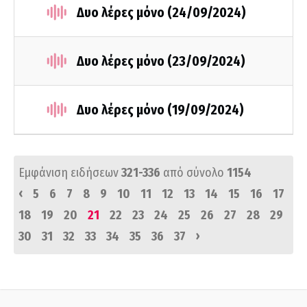
Δυο λέρες μόνο (24/09/2024)
Δυο λέρες μόνο (23/09/2024)
Δυο λέρες μόνο (19/09/2024)
Εμφάνιση ειδήσεων
321-336
από σύνολο
1154
‹
5
6
7
8
9
10
11
12
13
14
15
16
17
18
19
20
21
22
23
24
25
26
27
28
29
›
30
31
32
33
34
35
36
37