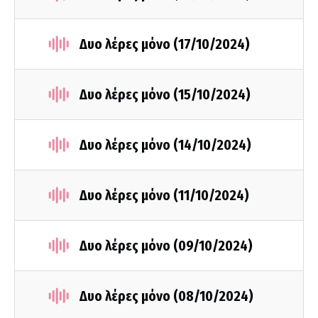
Δυο λέρες μόνο (17/10/2024)
Δυο λέρες μόνο (15/10/2024)
Δυο λέρες μόνο (14/10/2024)
Δυο λέρες μόνο (11/10/2024)
Δυο λέρες μόνο (09/10/2024)
Δυο λέρες μόνο (08/10/2024)