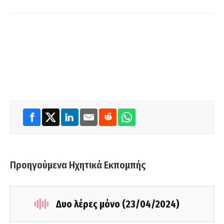
Προηγούμενα Ηχητικά Εκπομπής
Δυο λέρες μόνο (23/04/2024)