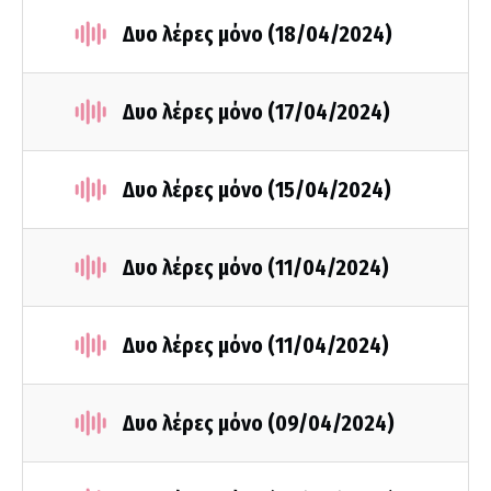
Δυο λέρες μόνο (18/04/2024)
Δυο λέρες μόνο (17/04/2024)
Δυο λέρες μόνο (15/04/2024)
Δυο λέρες μόνο (11/04/2024)
Δυο λέρες μόνο (11/04/2024)
Δυο λέρες μόνο (09/04/2024)