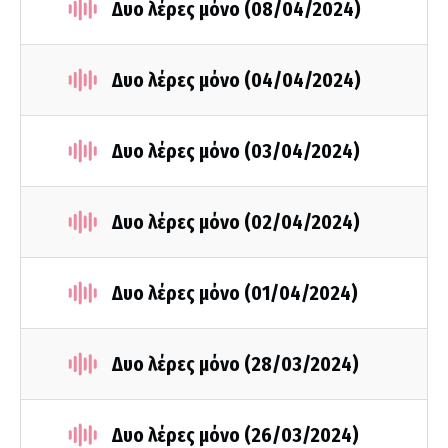
Δυο λέρες μόνο (08/04/2024)
Δυο λέρες μόνο (04/04/2024)
Δυο λέρες μόνο (03/04/2024)
Δυο λέρες μόνο (02/04/2024)
Δυο λέρες μόνο (01/04/2024)
Δυο λέρες μόνο (28/03/2024)
Δυο λέρες μόνο (26/03/2024)