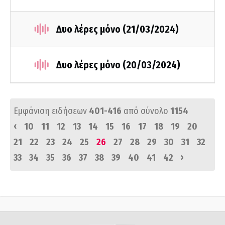
Δυο λέρες μόνο (21/03/2024)
Δυο λέρες μόνο (20/03/2024)
Εμφάνιση ειδήσεων
401-416
από σύνολο
1154
‹
10
11
12
13
14
15
16
17
18
19
20
21
22
23
24
25
26
27
28
29
30
31
32
›
33
34
35
36
37
38
39
40
41
42