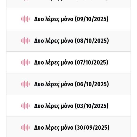
Δυο λέρες μόνο (09/10/2025)
Δυο λέρες μόνο (08/10/2025)
Δυο λέρες μόνο (07/10/2025)
Δυο λέρες μόνο (06/10/2025)
Δυο λέρες μόνο (03/10/2025)
Δυο λέρες μόνο (30/09/2025)