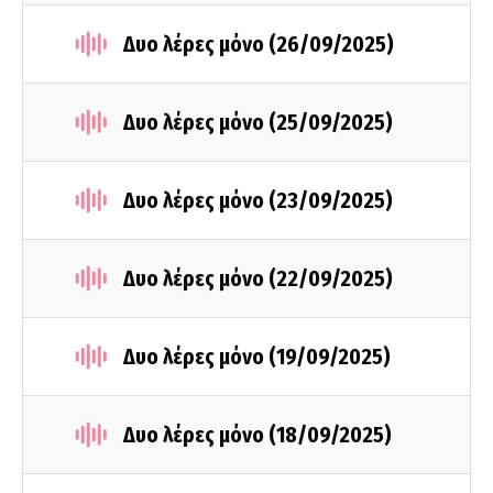
Δυο λέρες μόνο (26/09/2025)
Δυο λέρες μόνο (25/09/2025)
Δυο λέρες μόνο (23/09/2025)
Δυο λέρες μόνο (22/09/2025)
Δυο λέρες μόνο (19/09/2025)
Δυο λέρες μόνο (18/09/2025)