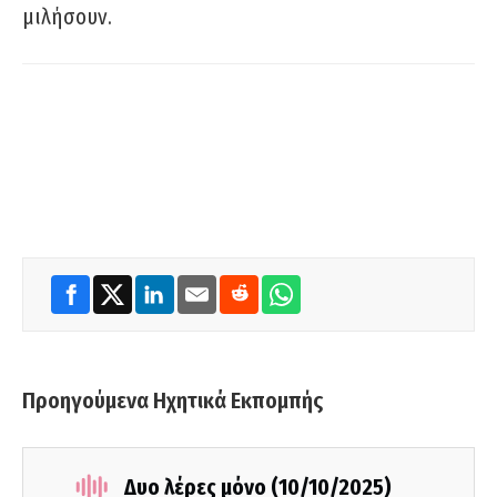
μιλήσουν.
Προηγούμενα Ηχητικά Εκπομπής
Δυο λέρες μόνο (10/10/2025)