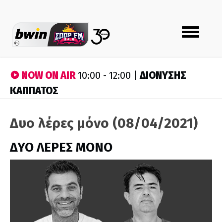
Toggle
navigation
NOW ON AIR
ΔΙΟΝΥΣΗΣ
10:00 - 12:00 |
ΚΑΠΠΑΤΟΣ
Δυο λέρες μόνο (08/04/2021)
ΔΥΟ ΛΕΡΕΣ ΜΟΝΟ