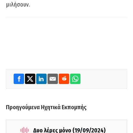
μιλήσουν.
Προηγούμενα Ηχητικά Εκπομπής
Δυο λέρες μόνο (19/09/2024)