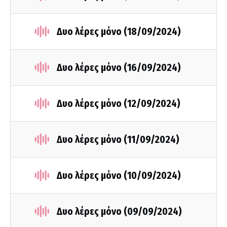
Δυο λέρες μόνο (18/09/2024)
Δυο λέρες μόνο (16/09/2024)
Δυο λέρες μόνο (12/09/2024)
Δυο λέρες μόνο (11/09/2024)
Δυο λέρες μόνο (10/09/2024)
Δυο λέρες μόνο (09/09/2024)