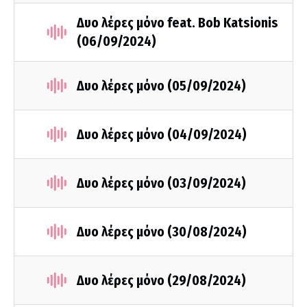
Δυο λέρες μόνο feat. Bob Katsionis
(06/09/2024)
Δυο λέρες μόνο (05/09/2024)
Δυο λέρες μόνο (04/09/2024)
Δυο λέρες μόνο (03/09/2024)
Δυο λέρες μόνο (30/08/2024)
Δυο λέρες μόνο (29/08/2024)