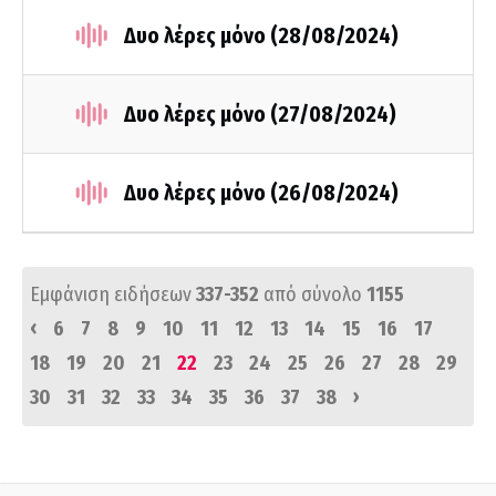
Δυο λέρες μόνο (28/08/2024)
Δυο λέρες μόνο (27/08/2024)
Δυο λέρες μόνο (26/08/2024)
Εμφάνιση ειδήσεων
337-352
από σύνολο
1155
‹
6
7
8
9
10
11
12
13
14
15
16
17
18
19
20
21
22
23
24
25
26
27
28
29
›
30
31
32
33
34
35
36
37
38