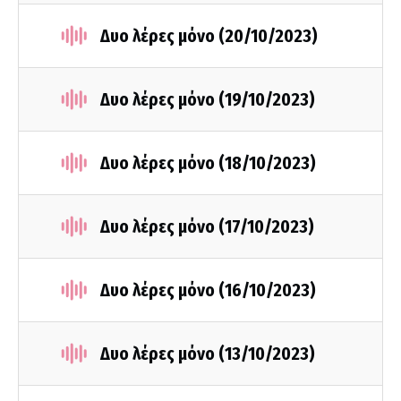
Δυο λέρες μόνο (20/10/2023)
Δυο λέρες μόνο (19/10/2023)
Δυο λέρες μόνο (18/10/2023)
Δυο λέρες μόνο (17/10/2023)
Δυο λέρες μόνο (16/10/2023)
Δυο λέρες μόνο (13/10/2023)