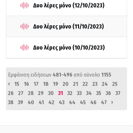
Δυο λέρες μόνο (12/10/2023)
Δυο λέρες μόνο (11/10/2023)
Δυο λέρες μόνο (10/10/2023)
Εμφάνιση ειδήσεων
481-496
από σύνολο
1155
‹
15
16
17
18
19
20
21
22
23
24
25
26
27
28
29
30
31
32
33
34
35
36
37
›
38
39
40
41
42
43
44
45
46
47