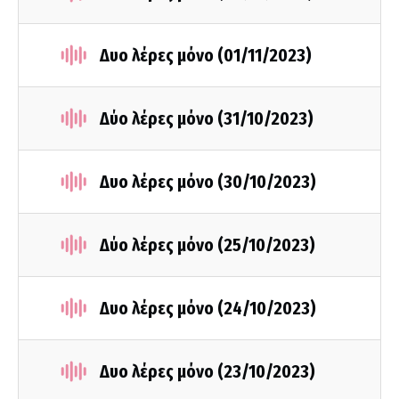
Δυο λέρες μόνο (01/11/2023)
Δύο λέρες μόνο (31/10/2023)
Δυο λέρες μόνο (30/10/2023)
Δύο λέρες μόνο (25/10/2023)
Δυο λέρες μόνο (24/10/2023)
Δυο λέρες μόνο (23/10/2023)