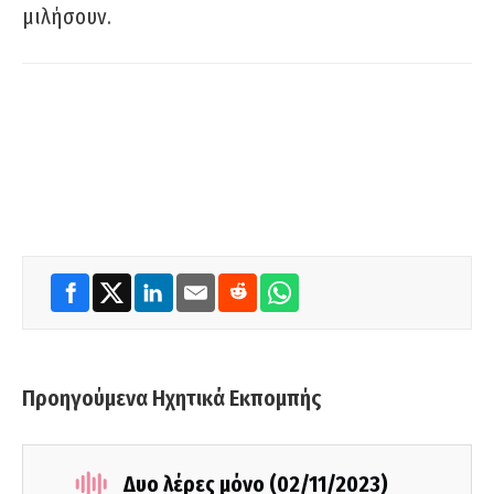
μιλήσουν.
Προηγούμενα Ηχητικά Εκπομπής
Δυο λέρες μόνο (02/11/2023)