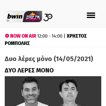
Toggle
navigation
NOW ON AIR
ΧΡΗΣΤΟΣ
12:00 - 14:00 |
ΡΟΜΠΟΛΗΣ
Δυο λέρες μόνο (14/05/2021)
ΔΥΟ ΛΕΡΕΣ ΜΟΝΟ