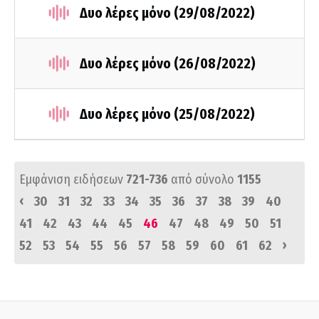
Δυο λέρες μόνο (29/08/2022)
Δυο λέρες μόνο (26/08/2022)
Δυο λέρες μόνο (25/08/2022)
Εμφάνιση ειδήσεων
721-736
από σύνολο
1155
‹
30
31
32
33
34
35
36
37
38
39
40
41
42
43
44
45
46
47
48
49
50
51
›
52
53
54
55
56
57
58
59
60
61
62