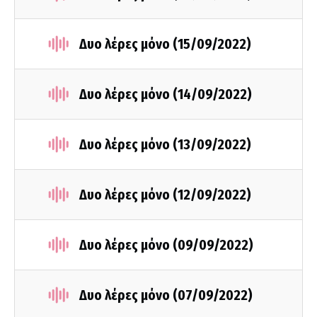
Δυο λέρες μόνο (15/09/2022)
Δυο λέρες μόνο (14/09/2022)
Δυο λέρες μόνο (13/09/2022)
Δυο λέρες μόνο (12/09/2022)
Δυο λέρες μόνο (09/09/2022)
Δυο λέρες μόνο (07/09/2022)