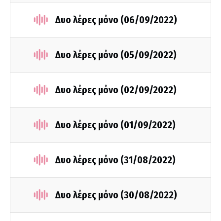
Δυο λέρες μόνο (06/09/2022)
Δυο λέρες μόνο (05/09/2022)
Δυο λέρες μόνο (02/09/2022)
Δυο λέρες μόνο (01/09/2022)
Δυο λέρες μόνο (31/08/2022)
Δυο λέρες μόνο (30/08/2022)