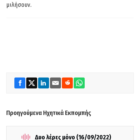
μιλήσουν.
Προηγούμενα Ηχητικά Εκπομπής
Δυο λέρες μόνο (16/09/2022)