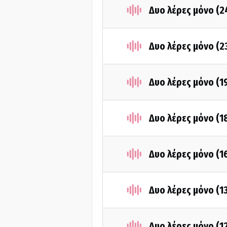
Δυο λέρες μόνο (2
Δυο λέρες μόνο (2
Δυο λέρες μόνο (1
Δυο λέρες μόνο (1
Δυο λέρες μόνο (1
Δυο λέρες μόνο (1
Δυο λέρες μόνο (1