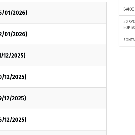
ΒΑΪΟΣ
05/01/2026)
30 ΧΡΟ
ΕΟΡΤΑ
02/01/2026)
ΖΩΝΤΑ
1/12/2025)
0/12/2025)
9/12/2025)
6/12/2025)