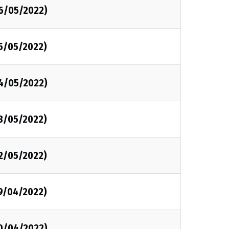
06/05/2022)
05/05/2022)
04/05/2022)
03/05/2022)
02/05/2022)
29/04/2022)
20/04/2022)