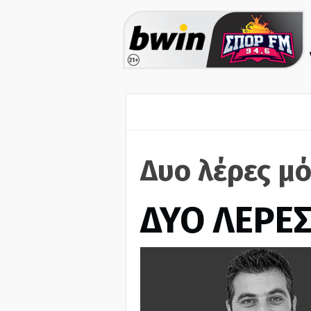
Δυο λέρες μό
ΔΥΟ ΛΕΡΕ