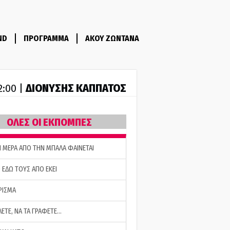
ND
ΠΡΟΓΡΑΜΜΑ
ΑΚΟΥ ΖΩΝΤΑΝΑ
ΔΙΟΝΥΣΗΣ ΚΑΠΠΑΤΟΣ
2:00 |
ΟΛΕΣ ΟΙ ΕΚΠΟΜΠΕΣ
Η ΜΕΡΑ ΑΠΟ ΤΗΝ ΜΠΑΛΑ ΦΑΙΝΕΤΑΙ
 ΕΔΩ ΤΟΥΣ ΑΠΟ ΕΚΕΙ
ΡΙΣΜΑ
ΛΕΤΕ, ΝΑ ΤΑ ΓΡΑΦΕΤΕ…