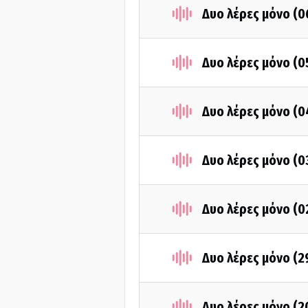
Δυο λέρες μόνο (
Δυο λέρες μόνο (
Δυο λέρες μόνο (
Δυο λέρες μόνο (
Δυο λέρες μόνο (
Δυο λέρες μόνο (
Δυο λέρες μόνο (