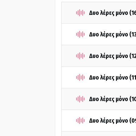
Δυο λέρες μόνο (1
Δυο λέρες μόνο (1
Δυο λέρες μόνο (1
Δυο λέρες μόνο (1
Δυο λέρες μόνο (1
Δυο λέρες μόνο (