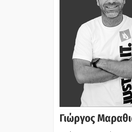
Γιώργος Μαραθι