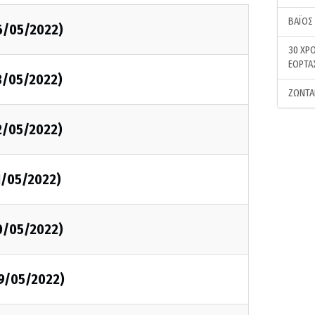
ΒΑΪΟΣ
6/05/2022)
30 ΧΡΟ
ΕΟΡΤΑ
3/05/2022)
ΖΩΝΤΑ
2/05/2022)
1/05/2022)
0/05/2022)
09/05/2022)