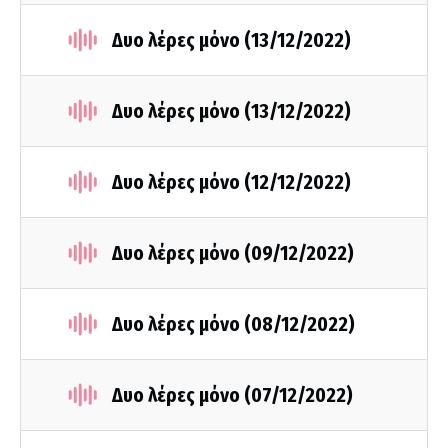
Δυο λέρες μόνο (13/12/2022)
Δυο λέρες μόνο (13/12/2022)
Δυο λέρες μόνο (12/12/2022)
Δυο λέρες μόνο (09/12/2022)
Δυο λέρες μόνο (08/12/2022)
Δυο λέρες μόνο (07/12/2022)