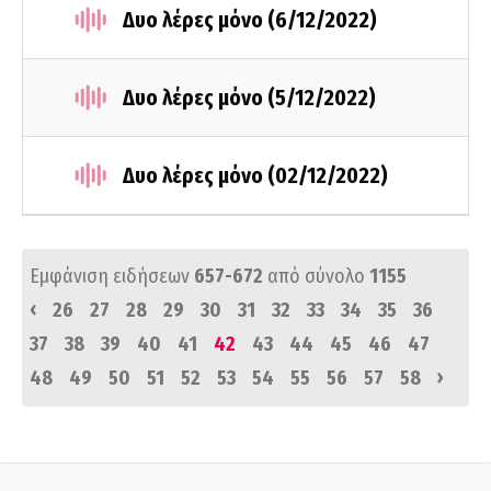
Δυο λέρες μόνο (6/12/2022)
Δυο λέρες μόνο (5/12/2022)
Δυο λέρες μόνο (02/12/2022)
Εμφάνιση ειδήσεων
657-672
από σύνολο
1155
‹
26
27
28
29
30
31
32
33
34
35
36
37
38
39
40
41
42
43
44
45
46
47
›
48
49
50
51
52
53
54
55
56
57
58