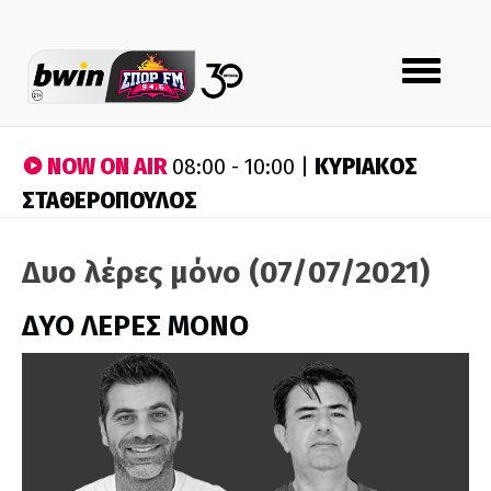
Toggle
navigation
NOW ON AIR
ΚΥΡΙΑΚΟΣ
08:00 - 10:00 |
ΣΤΑΘΕΡΟΠΟΥΛΟΣ
Δυο λέρες μόνο (07/07/2021)
ΔΥΟ ΛΕΡΕΣ ΜΟΝΟ