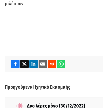
μιλήσουν.
Προηγούμενα Ηχητικά Εκπομπής
Δυο λέρες μόνο (30/12/2022)