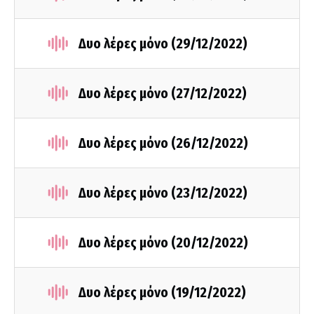
Δυο λέρες μόνο (29/12/2022)
Δυο λέρες μόνο (27/12/2022)
Δυο λέρες μόνο (26/12/2022)
Δυο λέρες μόνο (23/12/2022)
Δυο λέρες μόνο (20/12/2022)
Δυο λέρες μόνο (19/12/2022)