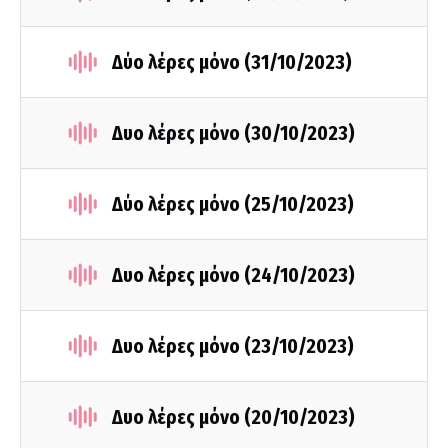
Δύο λέρες μόνο (31/10/2023)
Δυο λέρες μόνο (30/10/2023)
Δύο λέρες μόνο (25/10/2023)
Δυο λέρες μόνο (24/10/2023)
Δυο λέρες μόνο (23/10/2023)
Δυο λέρες μόνο (20/10/2023)