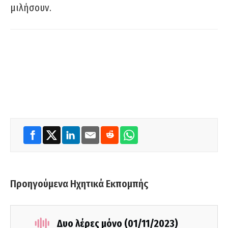
μιλήσουν.
Προηγούμενα Ηχητικά Εκπομπής
Δυο λέρες μόνο (01/11/2023)