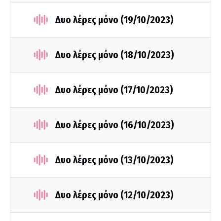
Δυο λέρες μόνο (19/10/2023)
Δυο λέρες μόνο (18/10/2023)
Δυο λέρες μόνο (17/10/2023)
Δυο λέρες μόνο (16/10/2023)
Δυο λέρες μόνο (13/10/2023)
Δυο λέρες μόνο (12/10/2023)