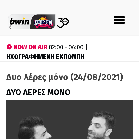
Toggle
navigation
NOW ON AIR
02:00 - 06:00 |
ΗΧΟΓΡΑΦΗΜΕΝΗ ΕΚΠΟΜΠΗ
Δυο λέρες μόνο (24/08/2021)
ΔΥΟ ΛΕΡΕΣ ΜΟΝΟ