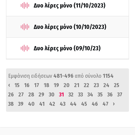
Δυο λέρες μόνο (11/10/2023)
Δυο λέρες μόνο (10/10/2023)
Δυο λέρες μόνο (09/10/23)
Εμφάνιση ειδήσεων
481-496
από σύνολο
1154
‹
15
16
17
18
19
20
21
22
23
24
25
26
27
28
29
30
31
32
33
34
35
36
37
›
38
39
40
41
42
43
44
45
46
47