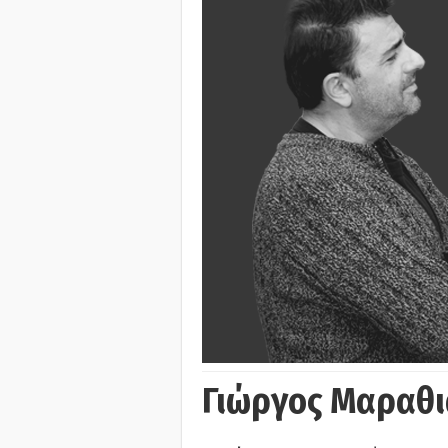
Γιώργος Μαραθι