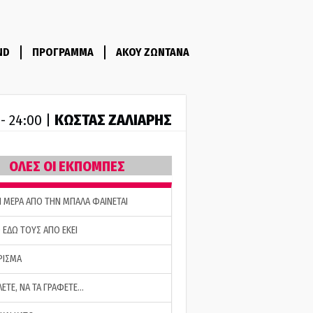
ND
ΠΡΟΓΡΑΜΜΑ
ΑΚΟΥ ΖΩΝΤΑΝΑ
ΚΩΣΤΑΣ ΖΑΛΙΑΡΗΣ
 - 24:00 |
ΟΛΕΣ ΟΙ ΕΚΠΟΜΠΕΣ
Η ΜΕΡΑ ΑΠΟ ΤΗΝ ΜΠΑΛΑ ΦΑΙΝΕΤΑΙ
 ΕΔΩ ΤΟΥΣ ΑΠΟ ΕΚΕΙ
ΡΙΣΜΑ
ΛΕΤΕ, ΝΑ ΤΑ ΓΡΑΦΕΤΕ…