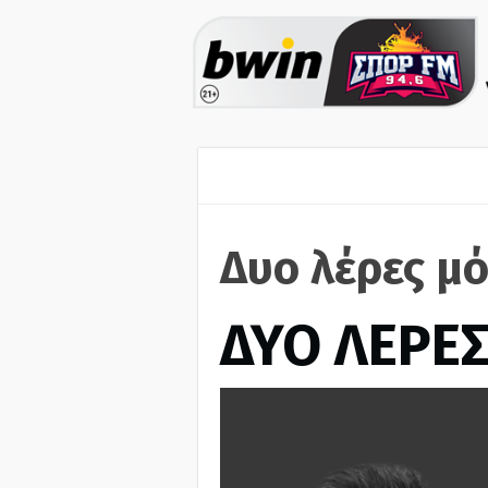
Δυο λέρες μό
ΔΥΟ ΛΕΡΕ