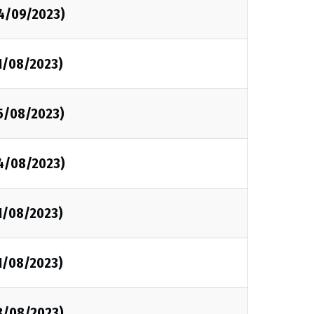
04/09/2023)
1/08/2023)
25/08/2023)
24/08/2023)
1/08/2023)
1/08/2023)
18/08/2023)