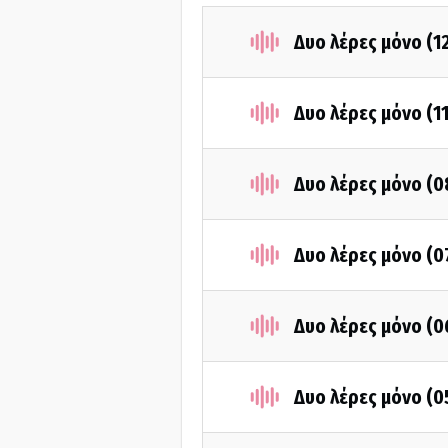
Δυο λέρες μόνο (1
Δυο λέρες μόνο (1
Δυο λέρες μόνο (
Δυο λέρες μόνο (
Δυο λέρες μόνο (
Δυο λέρες μόνο (