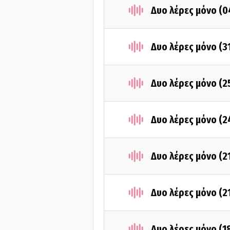
Δυο λέρες μόνο (
Δυο λέρες μόνο (3
Δυο λέρες μόνο (
Δυο λέρες μόνο (
Δυο λέρες μόνο (2
Δυο λέρες μόνο (2
Δυο λέρες μόνο (