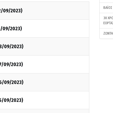
ΒΑΪΟΣ
2/09/2023)
30 ΧΡΟ
ΕΟΡΤΑ
1/09/2023)
ΖΩΝΤΑ
08/09/2023)
07/09/2023)
06/09/2023)
05/09/2023)