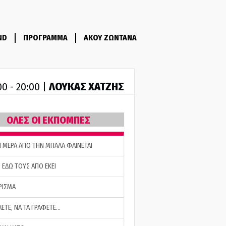
ND
ΠΡΟΓΡΑΜΜΑ
ΑΚΟΥ ΖΩΝΤΑΝΑ
ΛΟΥΚΑΣ ΧΑΤΖΗΣ
00 - 20:00 |
ΟΛΕΣ ΟΙ ΕΚΠΟΜΠΕΣ
Η ΜΕΡΑ ΑΠΟ ΤΗΝ ΜΠΑΛΑ ΦΑΙΝΕΤΑΙ
 ΕΔΩ ΤΟΥΣ ΑΠΟ ΕΚΕΙ
ΡΙΣΜΑ
ΛΕΤΕ, ΝΑ ΤΑ ΓΡΑΦΕΤΕ…