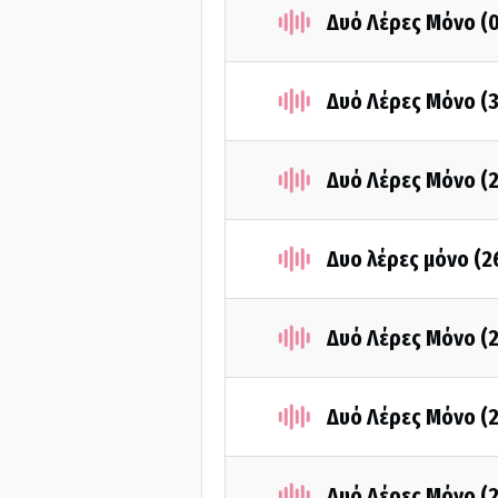
Δυό Λέρες Μόνο (
Δυό Λέρες Μόνο (
Δυό Λέρες Μόνο (
Δυο λέρες μόνο (2
Δυό Λέρες Μόνο (
Δυό Λέρες Μόνο (
Δυό Λέρες Μόνο (