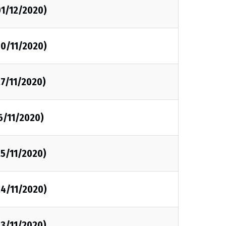
01/12/2020)
30/11/2020)
27/11/2020)
6/11/2020)
25/11/2020)
24/11/2020)
23/11/2020)