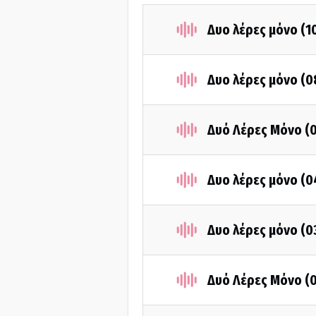
Δυο λέρες μόνο (1
Δυο λέρες μόνο (0
Δυό Λέρες Μόνο (
Δυο λέρες μόνο (0
Δυο λέρες μόνο (0
Δυό Λέρες Μόνο (