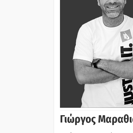
Γιώργος Μαραθι