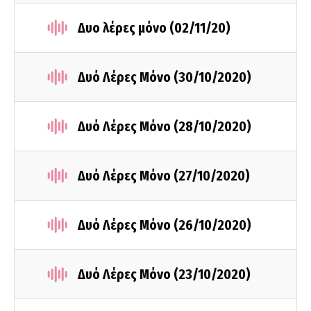
Δυο λέρες μόνο (02/11/20)
Δυό Λέρες Μόνο (30/10/2020)
Δυό Λέρες Μόνο (28/10/2020)
Δυό Λέρες Μόνο (27/10/2020)
Δυό Λέρες Μόνο (26/10/2020)
Δυό Λέρες Μόνο (23/10/2020)