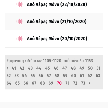
Δυό Λέρες Μόνο (22/10/2020)
Δυό Λέρες Μόνο (21/10/2020)
Δυό Λέρες Μόνο (20/10/2020)
Εμφάνιση ειδήσεων
1105-1120
από σύνολο
1153
‹
41
42
43
44
45
46
47
48
49
50
51
52
53
54
55
56
57
58
59
60
61
62
63
›
64
65
66
67
68
69
70
71
72
73