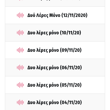
Δυό Λέρες Μόνο (12/11/2020)
Δυο λέρες μόνο (10/11/20)
Δυο λέρες μόνο (09/11/20)
Δυο λέρες μόνο (06/11/20)
Δυο λέρες μόνο (05/11/20)
Δυο λέρες μόνο (04/11/20)