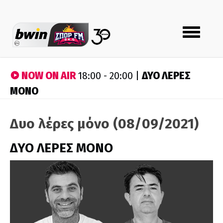
Toggle
navigation
NOW ON AIR
ΔΥΟ ΛΕΡΕΣ
18:00 - 20:00 |
ΜΟΝΟ
Δυο λέρες μόνο (08/09/2021)
ΔΥΟ ΛΕΡΕΣ ΜΟΝΟ