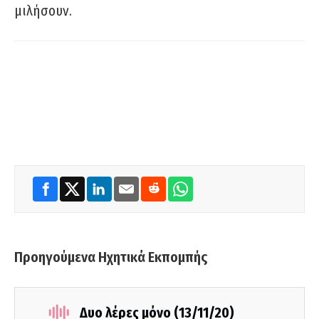
μιλήσουν.
Προηγούμενα Ηχητικά Εκπομπής
Δυο λέρες μόνο (13/11/20)