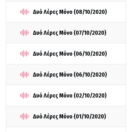
Δυό Λέρες Μόνο (08/10/2020)
Δυό Λέρες Μόνο (07/10/2020)
Δυό Λέρες Μόνο (06/10/2020)
Δυό Λέρες Μόνο (06/10/2020)
Δυό Λέρες Μόνο (02/10/2020)
Δυό Λέρες Μόνο (01/10/2020)