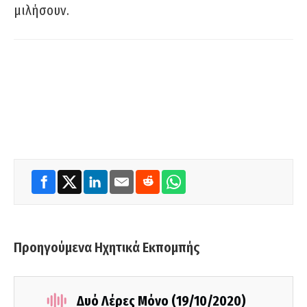
μιλήσουν.
Προηγούμενα Ηχητικά Εκπομπής
Δυό Λέρες Μόνο (19/10/2020)