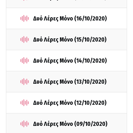
Δυό Λέρες Μόνο (16/10/2020)
Δυό Λέρες Μόνο (15/10/2020)
Δυό Λέρες Μόνο (14/10/2020)
Δυό Λέρες Μόνο (13/10/2020)
Δυό Λέρες Μόνο (12/10/2020)
Δυό Λέρες Μόνο (09/10/2020)