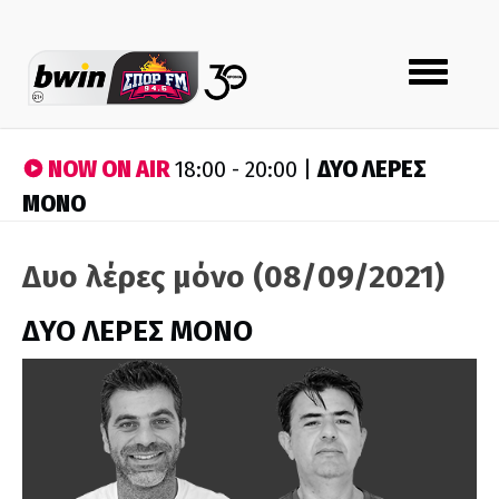
Toggle
navigation
NOW ON AIR
ΔΥΟ ΛΕΡΕΣ
18:00 - 20:00 |
ΜΟΝΟ
Δυο λέρες μόνο (08/09/2021)
ΔΥΟ ΛΕΡΕΣ ΜΟΝΟ