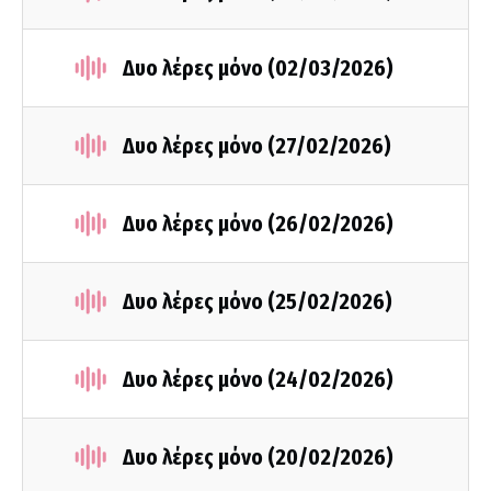
Δυο λέρες μόνο (02/03/2026)
Δυο λέρες μόνο (27/02/2026)
Δυο λέρες μόνο (26/02/2026)
Δυο λέρες μόνο (25/02/2026)
Δυο λέρες μόνο (24/02/2026)
Δυο λέρες μόνο (20/02/2026)