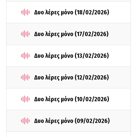
Δυο λέρες μόνο (18/02/2026)
Δυο λέρες μόνο (17/02/2026)
Δυο λέρες μόνο (13/02/2026)
Δυο λέρες μόνο (12/02/2026)
Δυο λέρες μόνο (10/02/2026)
Δυο λέρες μόνο (09/02/2026)