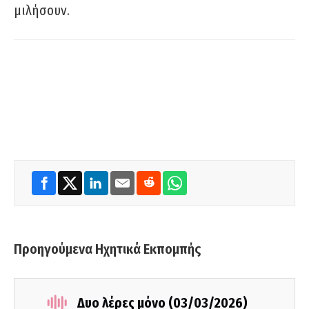
μιλήσουν.
Προηγούμενα Ηχητικά Εκπομπής
Δυο λέρες μόνο (03/03/2026)