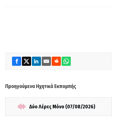
Προηγούμενα Ηχητικά Εκπομπής
Δύο Λέρες Μόνο (07/08/2026)