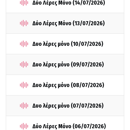
Δύο Λέρες Μόνο (14/07/2026)
Δύο Λέρες Μόνο (13/07/2026)
Δυο λέρες μόνο (10/07/2026)
Δυο λέρες μόνο (09/07/2026)
Δυο λέρες μόνο (08/07/2026)
Δυο λέρες μόνο (07/07/2026)
Δύο Λέρες Μόνο (06/07/2026)