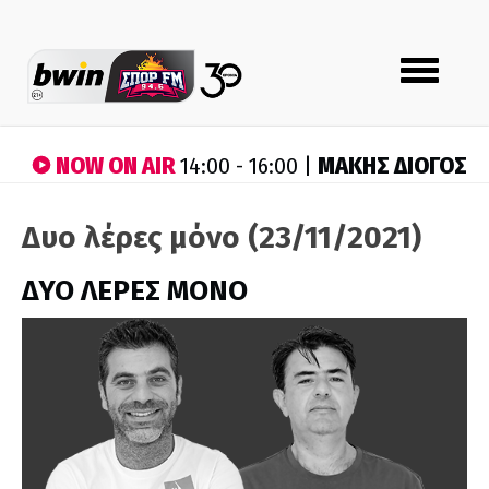
Toggle
navigation
NOW ON AIR
ΜΑΚΗΣ ΔΙΟΓΟΣ
14:00 - 16:00 |
Δυο λέρες μόνο (23/11/2021)
ΔΥΟ ΛΕΡΕΣ ΜΟΝΟ