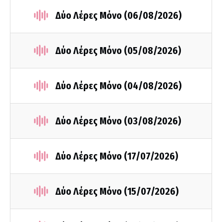
Δύο Λέρες Μόνο (06/08/2026)
Δύο Λέρες Μόνο (05/08/2026)
Δύο Λέρες Μόνο (04/08/2026)
Δύο Λέρες Μόνο (03/08/2026)
Δύο Λέρες Μόνο (17/07/2026)
Δύο Λέρες Μόνο (15/07/2026)