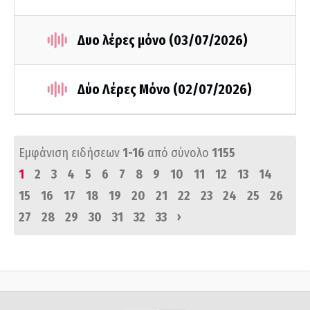
Δυο λέρες μόνο (03/07/2026)
Δύο Λέρες Μόνο (02/07/2026)
Εμφάνιση ειδήσεων
1-16
από σύνολο
1155
1
2
3
4
5
6
7
8
9
10
11
12
13
14
15
16
17
18
19
20
21
22
23
24
25
26
›
27
28
29
30
31
32
33