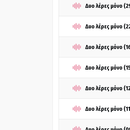
Δυο λέρες μόνο (2
Δυο λέρες μόνο (2
Δυο λέρες μόνο (1
Δυο λέρες μόνο (1
Δυο λέρες μόνο (1
Δυο λέρες μόνο (1
Δυο λέρες μόνο (