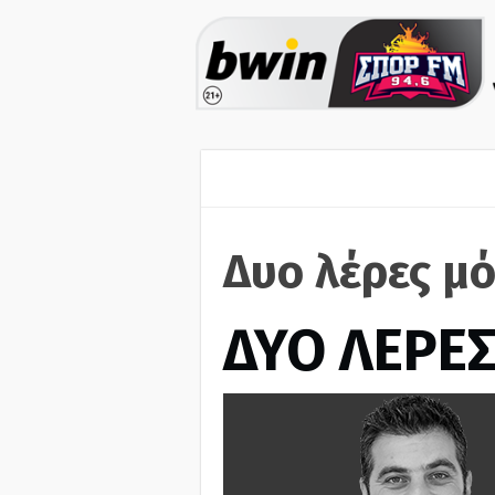
Δυο λέρες μό
ΔΥΟ ΛΕΡΕ