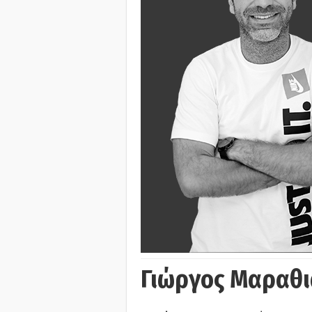
Γιώργος Μαραθι