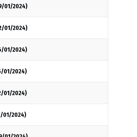
9/01/2024)
2/01/2024)
6/01/2024)
5/01/2024)
2/01/2024)
1/01/2024)
09/01/2024)