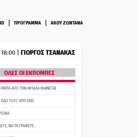
ND
ΠΡΟΓΡΑΜΜΑ
ΑΚΟΥ ΖΩΝΤΑΝΑ
ΓΙΩΡΓΟΣ ΤΣΑΝΑΚΑΣ
- 18:00 |
ΟΛΕΣ ΟΙ ΕΚΠΟΜΠΕΣ
Η ΜΕΡΑ ΑΠΟ ΤΗΝ ΜΠΑΛΑ ΦΑΙΝΕΤΑΙ
 ΕΔΩ ΤΟΥΣ ΑΠΟ ΕΚΕΙ
ΡΙΣΜΑ
ΛΕΤΕ, ΝΑ ΤΑ ΓΡΑΦΕΤΕ…