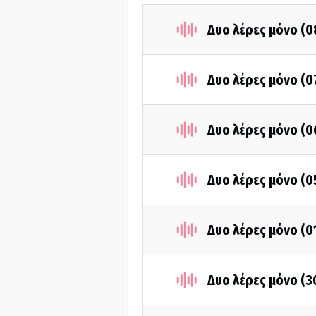
Δυο λέρες μόνο (
Δυο λέρες μόνο (
Δυο λέρες μόνο (
Δυο λέρες μόνο (
Δυο λέρες μόνο (
Δυο λέρες μόνο (