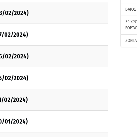
ΒΑΪΟΣ
08/02/2024)
30 ΧΡΟ
ΕΟΡΤΑ
07/02/2024)
ΖΩΝΤΑ
06/02/2024)
05/02/2024)
01/02/2024)
30/01/2024)