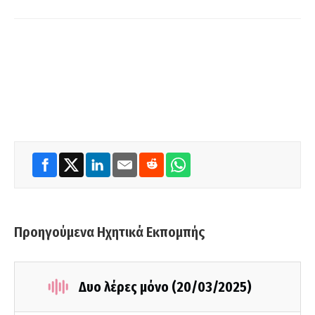
Προηγούμενα Ηχητικά Εκπομπής
Δυο λέρες μόνο (20/03/2025)