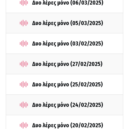
Δυο λέρες μόνο (06/03/2025)
Δυο λέρες μόνο (05/03/2025)
Δυο λέρες μόνο (03/02/2025)
Δυο λέρες μόνο (27/02/2025)
Δυο λέρες μόνο (25/02/2025)
Δυο λέρες μόνο (24/02/2025)
Δυο λέρες μόνο (20/02/2025)