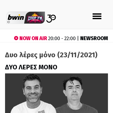
Toggle
navigation
NOW ON AIR
NEWSROOM
20:00 - 22:00 |
Δυο λέρες μόνο (23/11/2021)
ΔΥΟ ΛΕΡΕΣ ΜΟΝΟ