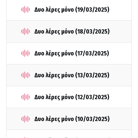
Δυο λέρες μόνο (19/03/2025)
Δυο λέρες μόνο (18/03/2025)
Δυο λέρες μόνο (17/03/2025)
Δυο λέρες μόνο (13/03/2025)
Δυο λέρες μόνο (12/03/2025)
Δυο λέρες μόνο (10/03/2025)