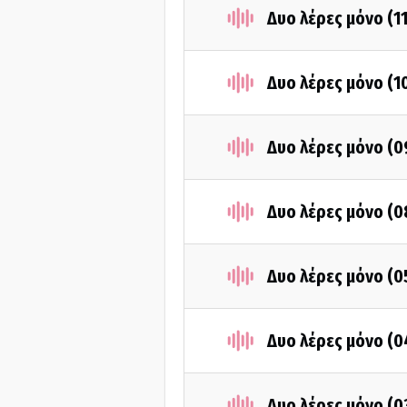
Δυο λέρες μόνο (1
Δυο λέρες μόνο (1
Δυο λέρες μόνο (
Δυο λέρες μόνο (
Δυο λέρες μόνο (
Δυο λέρες μόνο (
Δυο λέρες μόνο (