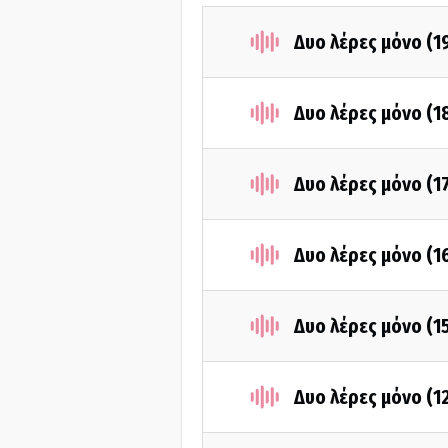
Δυο λέρες μόνο (1
Δυο λέρες μόνο (1
Δυο λέρες μόνο (1
Δυο λέρες μόνο (1
Δυο λέρες μόνο (1
Δυο λέρες μόνο (1