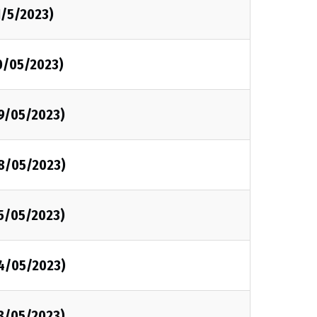
1/5/2023)
0/05/2023)
09/05/2023)
08/05/2023)
05/05/2023)
04/05/2023)
03/05/2023)