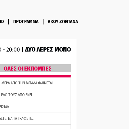
ND
ΠΡΟΓΡΑΜΜΑ
ΑΚΟΥ ΖΩΝΤΑΝΑ
ΔΥΟ ΛΕΡΕΣ ΜΟΝΟ
0 - 20:00 |
ΟΛΕΣ ΟΙ ΕΚΠΟΜΠΕΣ
Η ΜΕΡΑ ΑΠΟ ΤΗΝ ΜΠΑΛΑ ΦΑΙΝΕΤΑΙ
 ΕΔΩ ΤΟΥΣ ΑΠΟ ΕΚΕΙ
ΡΙΣΜΑ
ΛΕΤΕ, ΝΑ ΤΑ ΓΡΑΦΕΤΕ…