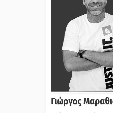
Γιώργος Μαραθι