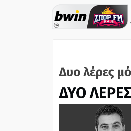
Δυο λέρες μό
ΔΥΟ ΛΕΡΕ