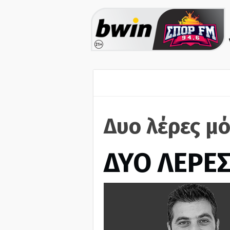
Δυο λέρες μό
ΔΥΟ ΛΕΡΕ