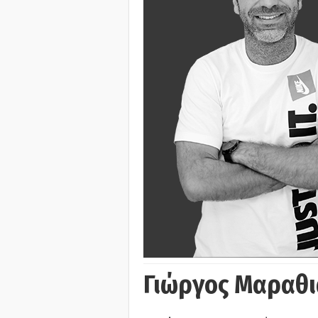
Γιώργος Μαραθι