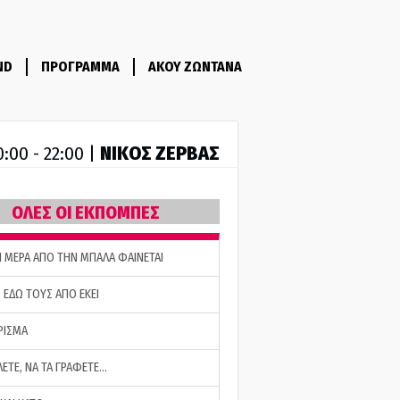
ND
ΠΡΟΓΡΑΜΜΑ
ΑΚΟΥ ΖΩΝΤΑΝΑ
ΝΙΚΟΣ ΖΕΡΒΑΣ
0:00 - 22:00 |
ΟΛΕΣ ΟΙ ΕΚΠΟΜΠΕΣ
Η ΜΕΡΑ ΑΠΟ ΤΗΝ ΜΠΑΛΑ ΦΑΙΝΕΤΑΙ
 ΕΔΩ ΤΟΥΣ ΑΠΟ ΕΚΕΙ
ΡΙΣΜΑ
ΛΕΤΕ, ΝΑ ΤΑ ΓΡΑΦΕΤΕ…