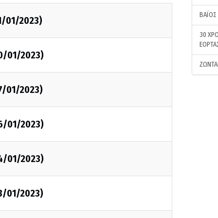
ΒΑΪΟΣ
1/01/2023)
30 ΧΡΟ
ΕΟΡΤΑ
0/01/2023)
ΖΩΝΤΑ
7/01/2023)
6/01/2023)
4/01/2023)
3/01/2023)