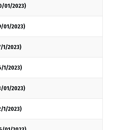
0/01/2023)
9/01/2023)
7/1/2023)
6/1/2023)
3/01/2023)
2/1/2023)
06/01/2023)