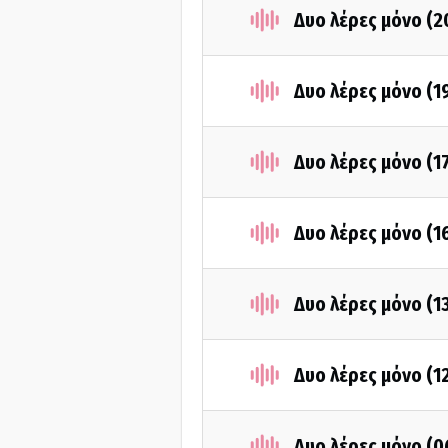
Δυο λέρες μόνο (2
Δυο λέρες μόνο (1
Δυο λέρες μόνο (1
Δυο λέρες μόνο (1
Δυο λέρες μόνο (1
Δυο λέρες μόνο (1
Δυο λέρες μόνο (