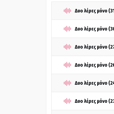
Δυο λέρες μόνο (3
Δυο λέρες μόνο (3
Δυο λέρες μόνο (2
Δυο λέρες μόνο (2
Δυο λέρες μόνο (2
Δυο λέρες μόνο (2