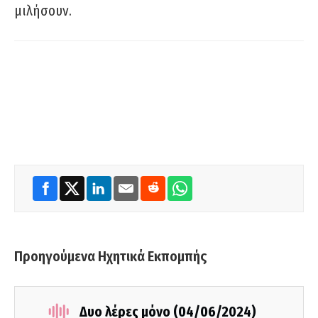
μιλήσουν.
Προηγούμενα Ηχητικά Εκπομπής
Δυο λέρες μόνο (04/06/2024)