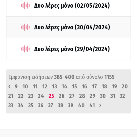
Δυο λέρες μόνο (02/05/2024)
Δυο λέρες μόνο (30/04/2024)
Δυο λέρες μόνο (29/04/2024)
Εμφάνιση ειδήσεων
385-400
από σύνολο
1155
‹
9
10
11
12
13
14
15
16
17
18
19
20
21
22
23
24
25
26
27
28
29
30
31
32
›
33
34
35
36
37
38
39
40
41