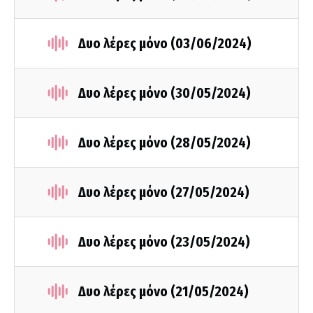
Δυο λέρες μόνο (03/06/2024)
Δυο λέρες μόνο (30/05/2024)
Δυο λέρες μόνο (28/05/2024)
Δυο λέρες μόνο (27/05/2024)
Δυο λέρες μόνο (23/05/2024)
Δυο λέρες μόνο (21/05/2024)