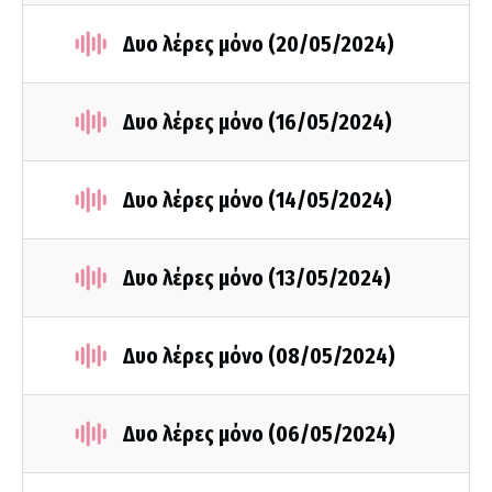
Δυο λέρες μόνο (20/05/2024)
Δυο λέρες μόνο (16/05/2024)
Δυο λέρες μόνο (14/05/2024)
Δυο λέρες μόνο (13/05/2024)
Δυο λέρες μόνο (08/05/2024)
Δυο λέρες μόνο (06/05/2024)