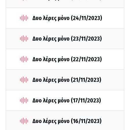
Δυο λέρες μόνο (24/11/2023)
Δυο λέρες μόνο (23/11/2023)
Δυο λέρες μόνο (22/11/2023)
Δυο λέρες μόνο (21/11/2023)
Δυο λέρες μόνο (17/11/2023)
Δυο λέρες μόνο (16/11/2023)