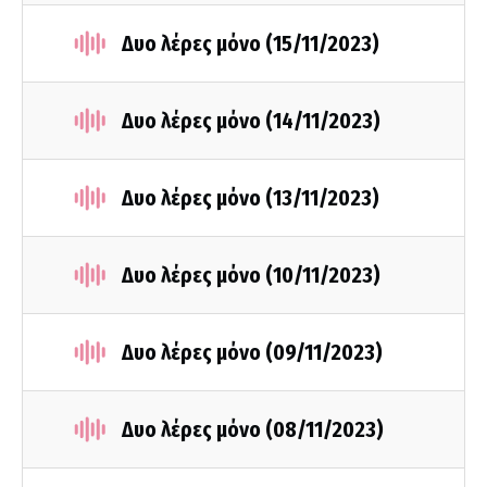
Δυο λέρες μόνο (15/11/2023)
Δυο λέρες μόνο (14/11/2023)
Δυο λέρες μόνο (13/11/2023)
Δυο λέρες μόνο (10/11/2023)
Δυο λέρες μόνο (09/11/2023)
Δυο λέρες μόνο (08/11/2023)