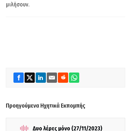
μιλήσουν.
Προηγούμενα Ηχητικά Εκπομπής
Δυο λέρες μόνο (27/11/2023)