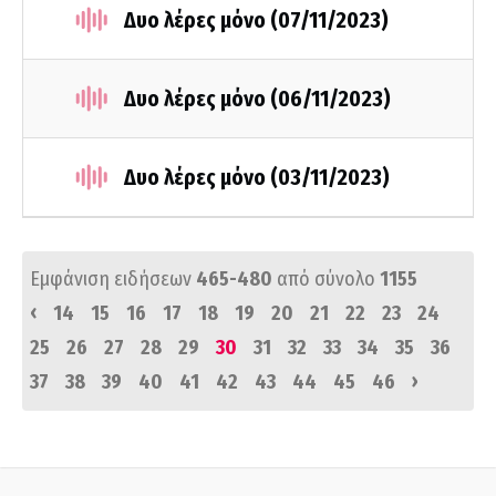
Δυο λέρες μόνο (07/11/2023)
Δυο λέρες μόνο (06/11/2023)
Δυο λέρες μόνο (03/11/2023)
Εμφάνιση ειδήσεων
465-480
από σύνολο
1155
‹
14
15
16
17
18
19
20
21
22
23
24
25
26
27
28
29
30
31
32
33
34
35
36
›
37
38
39
40
41
42
43
44
45
46