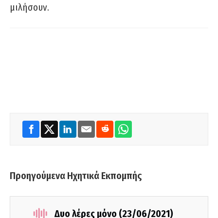
μιλήσουν.
Προηγούμενα Ηχητικά Εκπομπής
Δυο λέρες μόνο (23/06/2021)