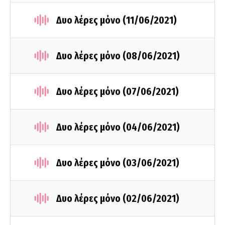
Δυο λέρες μόνο (11/06/2021)
Δυο λέρες μόνο (08/06/2021)
Δυο λέρες μόνο (07/06/2021)
Δυο λέρες μόνο (04/06/2021)
Δυο λέρες μόνο (03/06/2021)
Δυο λέρες μόνο (02/06/2021)