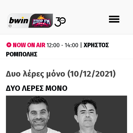
Toggle
navigation
NOW ON AIR
ΧΡΗΣΤΟΣ
12:00 - 14:00 |
ΡΟΜΠΟΛΗΣ
Δυο λέρες μόνο (10/12/2021)
ΔΥΟ ΛΕΡΕΣ ΜΟΝΟ