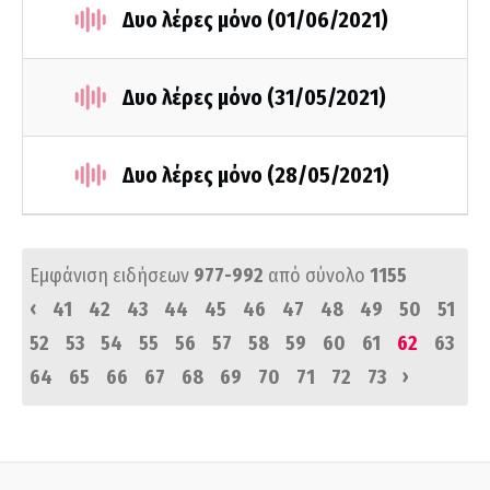
Δυο λέρες μόνο (01/06/2021)
Δυο λέρες μόνο (31/05/2021)
Δυο λέρες μόνο (28/05/2021)
Εμφάνιση ειδήσεων
977-992
από σύνολο
1155
‹
41
42
43
44
45
46
47
48
49
50
51
52
53
54
55
56
57
58
59
60
61
62
63
›
64
65
66
67
68
69
70
71
72
73