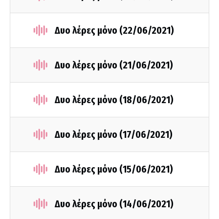
Δυο λέρες μόνο (22/06/2021)
Δυο λέρες μόνο (21/06/2021)
Δυο λέρες μόνο (18/06/2021)
Δυο λέρες μόνο (17/06/2021)
Δυο λέρες μόνο (15/06/2021)
Δυο λέρες μόνο (14/06/2021)