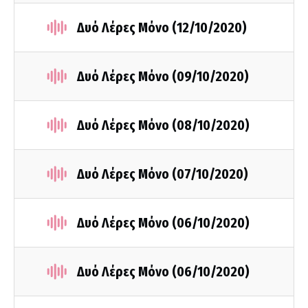
Δυό Λέρες Μόνο (12/10/2020)
Δυό Λέρες Μόνο (09/10/2020)
Δυό Λέρες Μόνο (08/10/2020)
Δυό Λέρες Μόνο (07/10/2020)
Δυό Λέρες Μόνο (06/10/2020)
Δυό Λέρες Μόνο (06/10/2020)