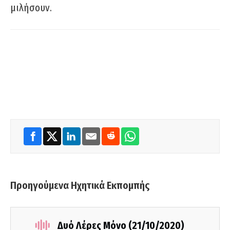
μιλήσουν.
Προηγούμενα Ηχητικά Εκπομπής
Δυό Λέρες Μόνο (21/10/2020)