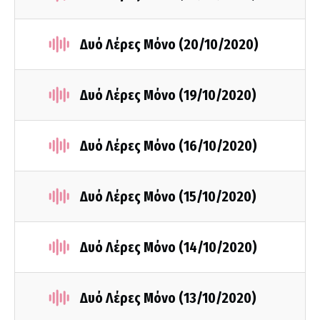
Δυό Λέρες Μόνο (20/10/2020)
Δυό Λέρες Μόνο (19/10/2020)
Δυό Λέρες Μόνο (16/10/2020)
Δυό Λέρες Μόνο (15/10/2020)
Δυό Λέρες Μόνο (14/10/2020)
Δυό Λέρες Μόνο (13/10/2020)