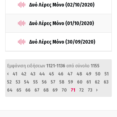
Δυό Λέρες Μόνο (02/10/2020)
Δυό Λέρες Μόνο (01/10/2020)
Δυό Λέρες Μόνο (30/09/2020)
Εμφάνιση ειδήσεων
1121-1136
από σύνολο
1155
‹
41
42
43
44
45
46
47
48
49
50
51
52
53
54
55
56
57
58
59
60
61
62
63
›
64
65
66
67
68
69
70
71
72
73