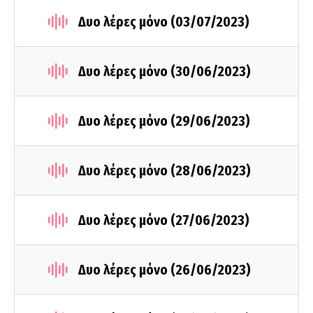
Δυο λέρες μόνο (03/07/2023)
Δυο λέρες μόνο (30/06/2023)
Δυο λέρες μόνο (29/06/2023)
Δυο λέρες μόνο (28/06/2023)
Δυο λέρες μόνο (27/06/2023)
Δυο λέρες μόνο (26/06/2023)