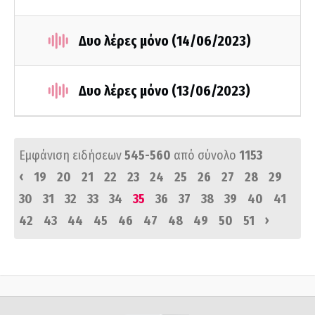
Δυο λέρες μόνο (14/06/2023)
Δυο λέρες μόνο (13/06/2023)
Εμφάνιση ειδήσεων
545-560
από σύνολο
1153
‹
19
20
21
22
23
24
25
26
27
28
29
30
31
32
33
34
35
36
37
38
39
40
41
›
42
43
44
45
46
47
48
49
50
51