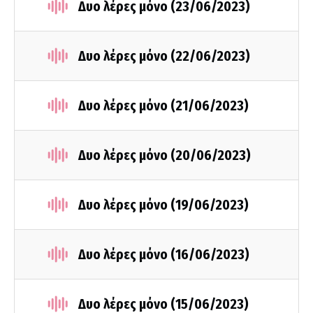
Δυο λέρες μόνο (23/06/2023)
Δυο λέρες μόνο (22/06/2023)
Δυο λέρες μόνο (21/06/2023)
Δυο λέρες μόνο (20/06/2023)
Δυο λέρες μόνο (19/06/2023)
Δυο λέρες μόνο (16/06/2023)
Δυο λέρες μόνο (15/06/2023)