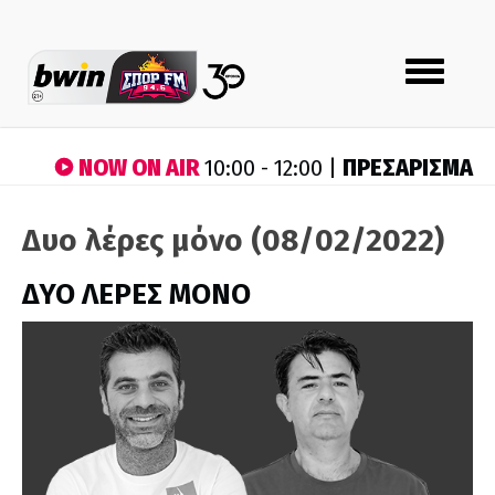
Toggle
navigation
NOW ON AIR
ΠΡΕΣΑΡΙΣΜΑ
10:00 - 12:00 |
Δυο λέρες μόνο (08/02/2022)
ΔΥΟ ΛΕΡΕΣ ΜΟΝΟ