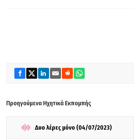
Προηγούμενα Ηχητικά Εκπομπής
Δυο λέρες μόνο (04/07/2023)