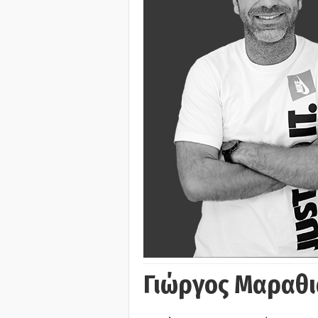
Γιώργος Μαραθι