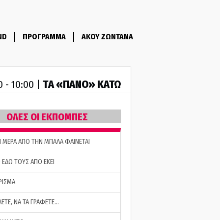
ND
ΠΡΟΓΡΑΜΜΑ
ΑΚΟΥ ΖΩΝΤΑΝΑ
ΤA «ΠΑΝΟ» ΚΑΤΩ
0 - 10:00 |
ΟΛΕΣ ΟΙ ΕΚΠΟΜΠΕΣ
Η ΜΕΡΑ ΑΠΟ ΤΗΝ ΜΠΑΛΑ ΦΑΙΝΕΤΑΙ
 ΕΔΩ ΤΟΥΣ ΑΠΟ ΕΚΕΙ
ΡΙΣΜΑ
ΛΕΤΕ, ΝΑ ΤΑ ΓΡΑΦΕΤΕ…