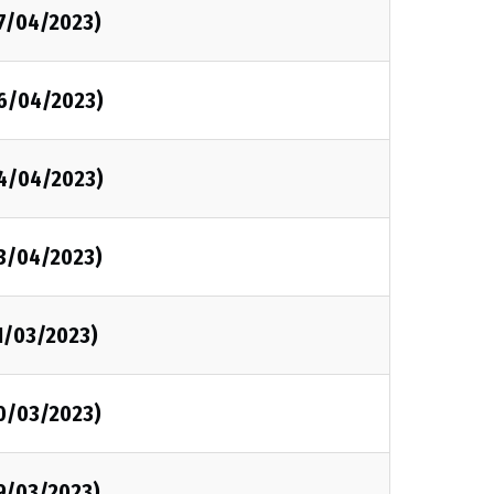
07/04/2023)
06/04/2023)
04/04/2023)
03/04/2023)
1/03/2023)
30/03/2023)
29/03/2023)