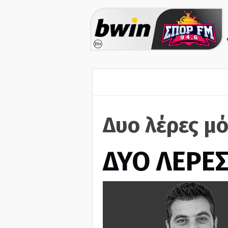
Δυο λέρες μ
ΔΥΟ ΛΕΡΕ