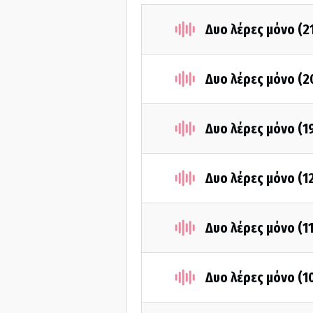
Δυο λέρες μόνο (2
Δυο λέρες μόνο (2
Δυο λέρες μόνο (1
Δυο λέρες μόνο (1
Δυο λέρες μόνο (1
Δυο λέρες μόνο (