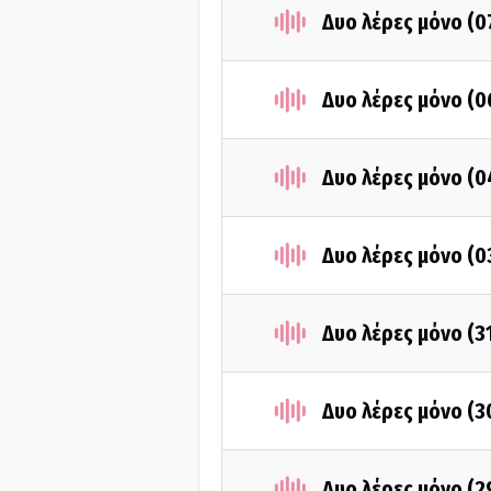
Δυο λέρες μόνο (
Δυο λέρες μόνο (
Δυο λέρες μόνο (
Δυο λέρες μόνο (
Δυο λέρες μόνο (3
Δυο λέρες μόνο (
Δυο λέρες μόνο (