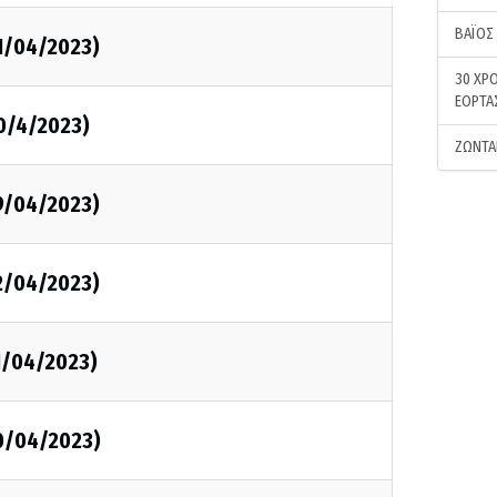
ΒΑΪΟΣ
1/04/2023)
30 ΧΡΟ
ΕΟΡΤΑ
0/4/2023)
ΖΩΝΤΑ
9/04/2023)
2/04/2023)
1/04/2023)
10/04/2023)