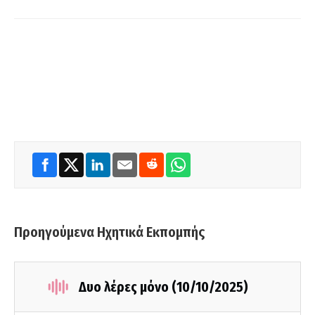
Προηγούμενα Ηχητικά Εκπομπής
Δυο λέρες μόνο (10/10/2025)