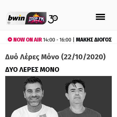
Toggle
navigation
NOW ON AIR
ΜΑΚΗΣ ΔΙΟΓΟΣ
14:00 - 16:00 |
Δυό Λέρες Μόνο (22/10/2020)
ΔΥΟ ΛΕΡΕΣ ΜΟΝΟ