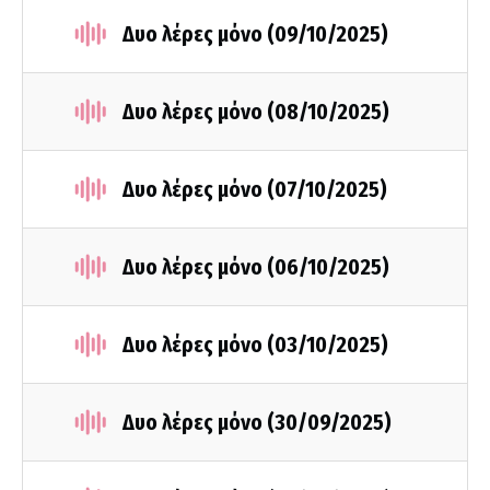
Δυο λέρες μόνο (09/10/2025)
Δυο λέρες μόνο (08/10/2025)
Δυο λέρες μόνο (07/10/2025)
Δυο λέρες μόνο (06/10/2025)
Δυο λέρες μόνο (03/10/2025)
Δυο λέρες μόνο (30/09/2025)