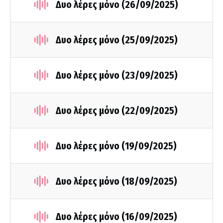
Δυο λέρες μόνο (26/09/2025)
Δυο λέρες μόνο (25/09/2025)
Δυο λέρες μόνο (23/09/2025)
Δυο λέρες μόνο (22/09/2025)
Δυο λέρες μόνο (19/09/2025)
Δυο λέρες μόνο (18/09/2025)
Δυο λέρες μόνο (16/09/2025)