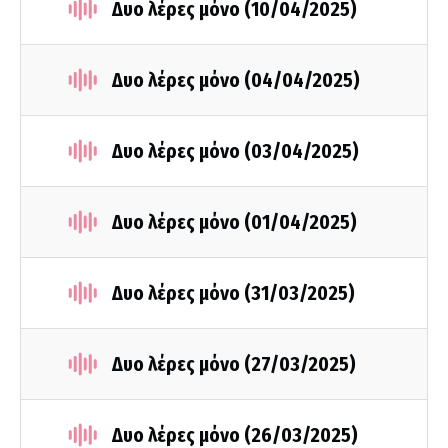
Δυο λέρες μόνο (10/04/2025)
Δυο λέρες μόνο (04/04/2025)
Δυο λέρες μόνο (03/04/2025)
Δυο λέρες μόνο (01/04/2025)
Δυο λέρες μόνο (31/03/2025)
Δυο λέρες μόνο (27/03/2025)
Δυο λέρες μόνο (26/03/2025)