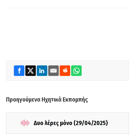
Προηγούμενα Ηχητικά Εκπομπής
Δυο λέρες μόνο (29/04/2025)