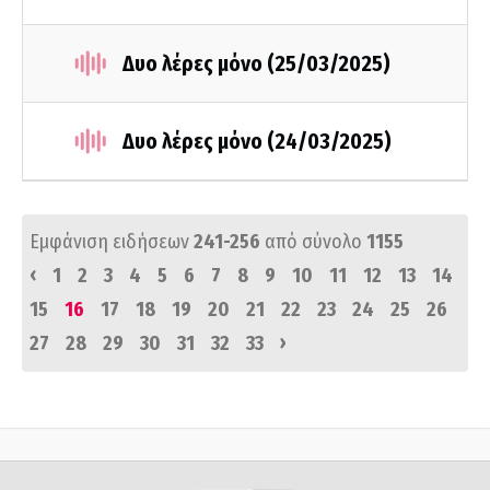
Δυο λέρες μόνο (25/03/2025)
Δυο λέρες μόνο (24/03/2025)
Εμφάνιση ειδήσεων
241-256
από σύνολο
1155
‹
1
2
3
4
5
6
7
8
9
10
11
12
13
14
15
16
17
18
19
20
21
22
23
24
25
26
›
27
28
29
30
31
32
33