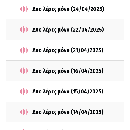
Δυο λέρες μόνο (24/04/2025)
Δυο λέρες μόνο (22/04/2025)
Δυο λέρες μόνο (21/04/2025)
Δυο λέρες μόνο (16/04/2025)
Δυο λέρες μόνο (15/04/2025)
Δυο λέρες μόνο (14/04/2025)