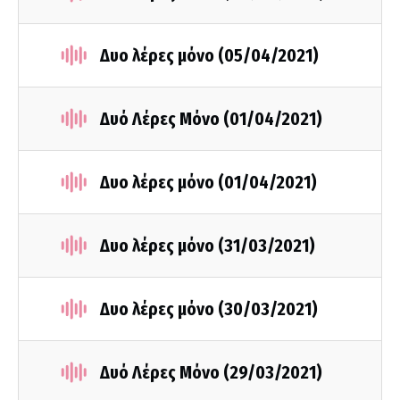
Δυο λέρες μόνο (05/04/2021)
Δυό Λέρες Μόνο (01/04/2021)
Δυο λέρες μόνο (01/04/2021)
Δυο λέρες μόνο (31/03/2021)
Δυο λέρες μόνο (30/03/2021)
Δυό Λέρες Μόνο (29/03/2021)