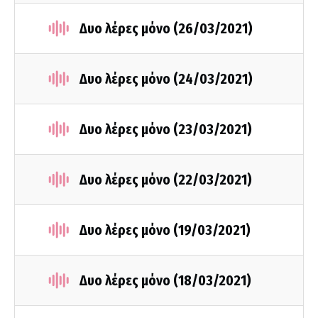
Δυο λέρες μόνο (26/03/2021)
Δυο λέρες μόνο (24/03/2021)
Δυο λέρες μόνο (23/03/2021)
Δυο λέρες μόνο (22/03/2021)
Δυο λέρες μόνο (19/03/2021)
Δυο λέρες μόνο (18/03/2021)