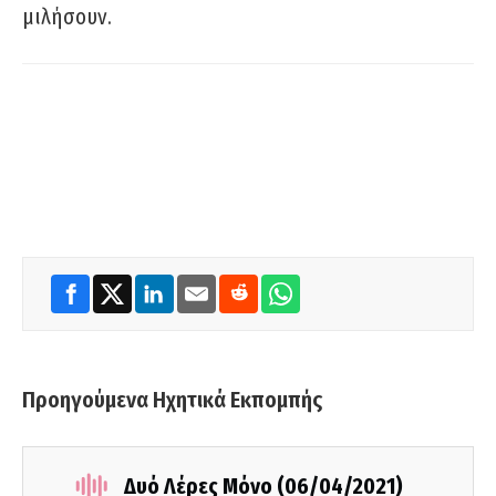
μιλήσουν.
Προηγούμενα Ηχητικά Εκπομπής
Δυό Λέρες Μόνο (06/04/2021)