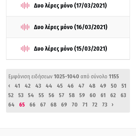
Δυο λέρες μόνο (17/03/2021)
Δυο λέρες μόνο (16/03/2021)
Δυο λέρες μόνο (15/03/2021)
Εμφάνιση ειδήσεων
1025-1040
από σύνολο
1155
‹
41
42
43
44
45
46
47
48
49
50
51
52
53
54
55
56
57
58
59
60
61
62
63
›
64
65
66
67
68
69
70
71
72
73