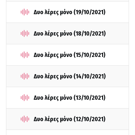
Δυο λέρες μόνο (19/10/2021)
Δυο λέρες μόνο (18/10/2021)
Δυο λέρες μόνο (15/10/2021)
Δυο λέρες μόνο (14/10/2021)
Δυο λέρες μόνο (13/10/2021)
Δυο λέρες μόνο (12/10/2021)