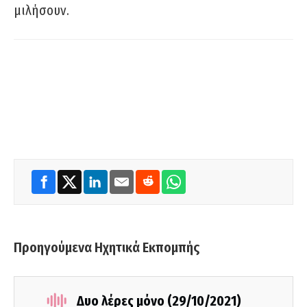
μιλήσουν.
Προηγούμενα Ηχητικά Εκπομπής
Δυο λέρες μόνο (29/10/2021)