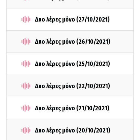
Δυο λέρες μόνο (27/10/2021)
Δυο λέρες μόνο (26/10/2021)
Δυο λέρες μόνο (25/10/2021)
Δυο λέρες μόνο (22/10/2021)
Δυο λέρες μόνο (21/10/2021)
Δυο λέρες μόνο (20/10/2021)