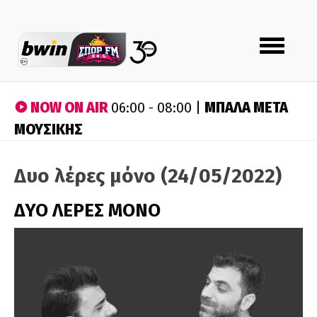
Toggle
navigation
NOW ON AIR
ΜΠΑΛΑ ΜΕΤΑ
06:00 - 08:00 |
ΜΟΥΣΙΚΗΣ
Δυο λέρες μόνο (24/05/2022)
ΔΥΟ ΛΕΡΕΣ ΜΟΝΟ