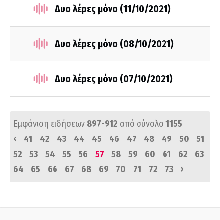
Δυο λέρες μόνο (11/10/2021)
Δυο λέρες μόνο (08/10/2021)
Δυο λέρες μόνο (07/10/2021)
Εμφάνιση ειδήσεων
897-912
από σύνολο
1155
‹
41
42
43
44
45
46
47
48
49
50
51
52
53
54
55
56
57
58
59
60
61
62
63
›
64
65
66
67
68
69
70
71
72
73