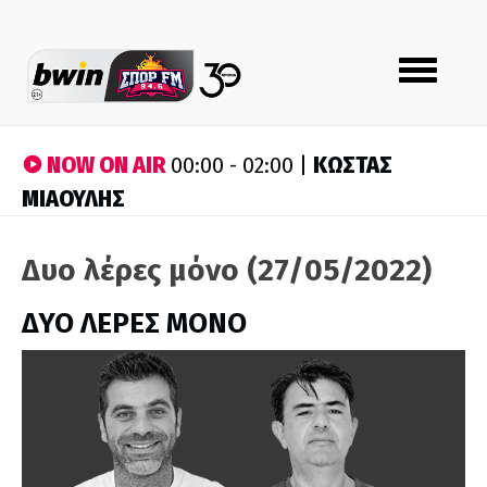
Toggle
navigation
NOW ON AIR
ΚΩΣΤΑΣ
00:00 - 02:00 |
ΜΙΑΟΥΛΗΣ
Δυο λέρες μόνο (27/05/2022)
ΔΥΟ ΛΕΡΕΣ ΜΟΝΟ