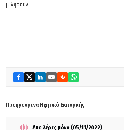
μιλήσουν.
Προηγούμενα Ηχητικά Εκπομπής
Δυο λέρες μόνο (05/11/2022)