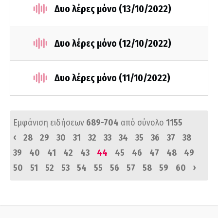
Δυο λέρες μόνο (13/10/2022)
Δυο λέρες μόνο (12/10/2022)
Δυο λέρες μόνο (11/10/2022)
Εμφάνιση ειδήσεων
689-704
από σύνολο
1155
‹
28
29
30
31
32
33
34
35
36
37
38
39
40
41
42
43
44
45
46
47
48
49
›
50
51
52
53
54
55
56
57
58
59
60