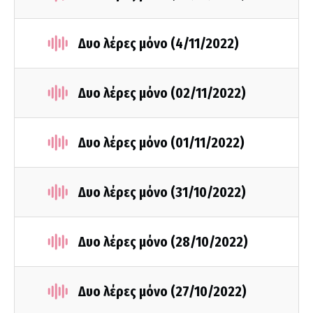
Δυο λέρες μόνο (4/11/2022)
Δυο λέρες μόνο (02/11/2022)
Δυο λέρες μόνο (01/11/2022)
Δυο λέρες μόνο (31/10/2022)
Δυο λέρες μόνο (28/10/2022)
Δυο λέρες μόνο (27/10/2022)