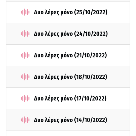
Δυο λέρες μόνο (25/10/2022)
Δυο λέρες μόνο (24/10/2022)
Δυο λέρες μόνο (21/10/2022)
Δυο λέρες μόνο (18/10/2022)
Δυο λέρες μόνο (17/10/2022)
Δυο λέρες μόνο (14/10/2022)