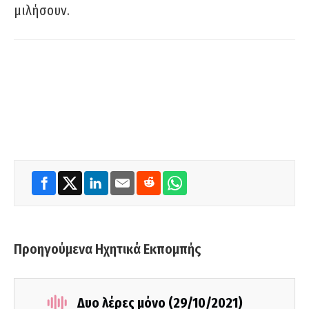
μιλήσουν.
Προηγούμενα Ηχητικά Εκπομπής
Δυο λέρες μόνο (29/10/2021)