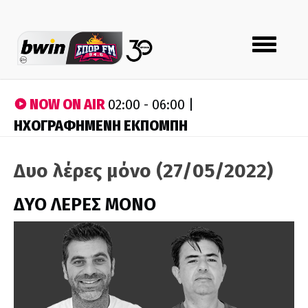
Toggle
navigation
NOW ON AIR
02:00 - 06:00 |
ΗΧΟΓΡΑΦΗΜΕΝΗ ΕΚΠΟΜΠΗ
Δυο λέρες μόνο (27/05/2022)
ΔΥΟ ΛΕΡΕΣ ΜΟΝΟ