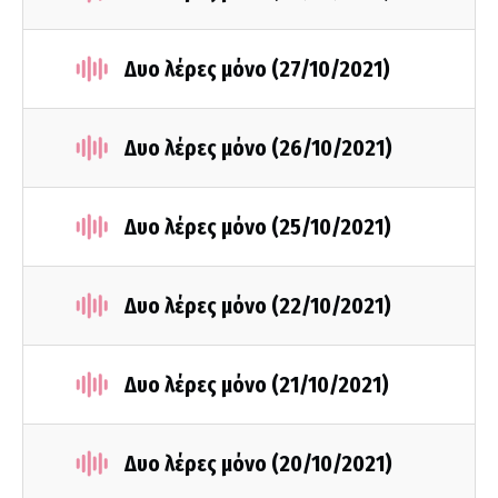
Δυο λέρες μόνο (27/10/2021)
Δυο λέρες μόνο (26/10/2021)
Δυο λέρες μόνο (25/10/2021)
Δυο λέρες μόνο (22/10/2021)
Δυο λέρες μόνο (21/10/2021)
Δυο λέρες μόνο (20/10/2021)