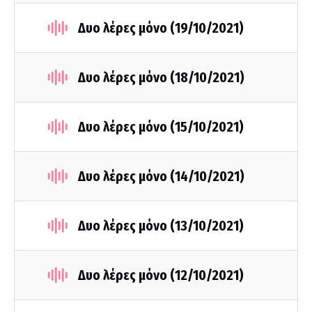
Δυο λέρες μόνο (19/10/2021)
Δυο λέρες μόνο (18/10/2021)
Δυο λέρες μόνο (15/10/2021)
Δυο λέρες μόνο (14/10/2021)
Δυο λέρες μόνο (13/10/2021)
Δυο λέρες μόνο (12/10/2021)