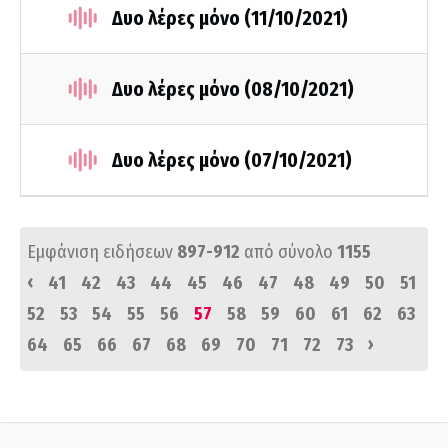
Δυο λέρες μόνο (11/10/2021)
Δυο λέρες μόνο (08/10/2021)
Δυο λέρες μόνο (07/10/2021)
Εμφάνιση ειδήσεων
897-912
από σύνολο
1155
‹
41
42
43
44
45
46
47
48
49
50
51
52
53
54
55
56
57
58
59
60
61
62
63
›
64
65
66
67
68
69
70
71
72
73