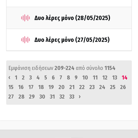
Δυο λέρες μόνο (28/05/2025)
Δυο λέρες μόνο (27/05/2025)
Εμφάνιση ειδήσεων
209-224
από σύνολο
1154
‹
1
2
3
4
5
6
7
8
9
10
11
12
13
14
15
16
17
18
19
20
21
22
23
24
25
26
›
27
28
29
30
31
32
33