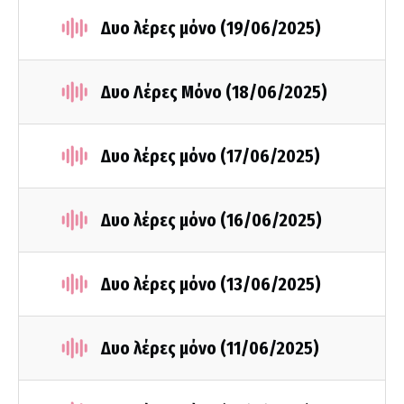
Δυο λέρες μόνο (19/06/2025)
Δυο Λέρες Μόνο (18/06/2025)
Δυο λέρες μόνο (17/06/2025)
Δυο λέρες μόνο (16/06/2025)
Δυο λέρες μόνο (13/06/2025)
Δυο λέρες μόνο (11/06/2025)