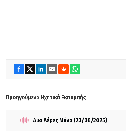
Προηγούμενα Ηχητικά Εκπομπής
Δυο Λέρες Μόνο (23/06/2025)