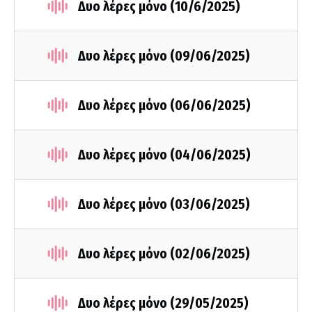
Δυο λέρες μόνο (10/6/2025)
Δυο λέρες μόνο (09/06/2025)
Δυο λέρες μόνο (06/06/2025)
Δυο λέρες μόνο (04/06/2025)
Δυο λέρες μόνο (03/06/2025)
Δυο λέρες μόνο (02/06/2025)
Δυο λέρες μόνο (29/05/2025)