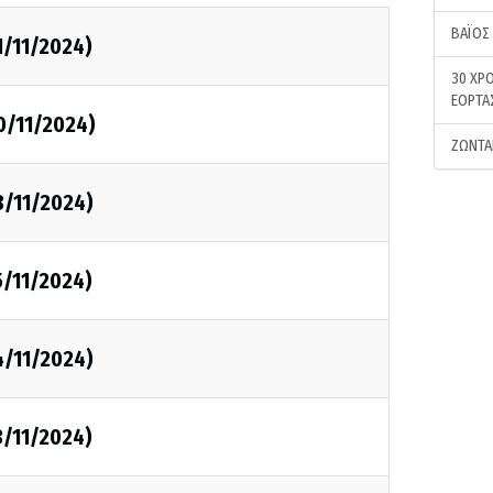
ΒΑΪΟΣ
1/11/2024)
30 ΧΡΟ
ΕΟΡΤΑ
0/11/2024)
ΖΩΝΤΑ
8/11/2024)
5/11/2024)
4/11/2024)
3/11/2024)