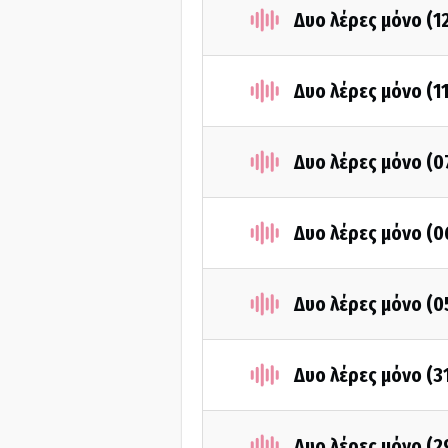
Δυο λέρες μόνο (1
Δυο λέρες μόνο (1
Δυο λέρες μόνο (0
Δυο λέρες μόνο (0
Δυο λέρες μόνο (0
Δυο λέρες μόνο (3
Δυο λέρες μόνο (2