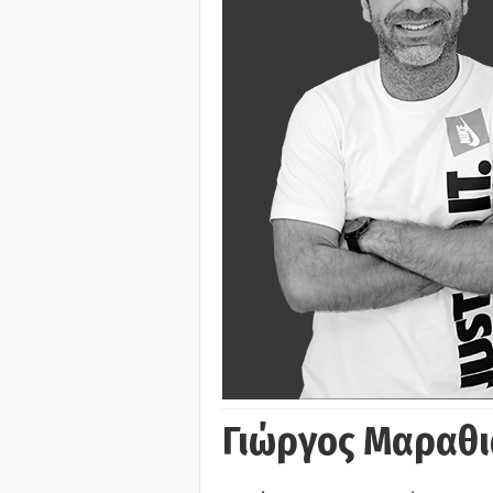
Γιώργος Μαραθι