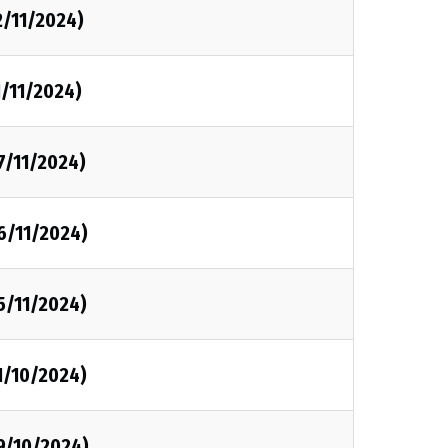
2/11/2024)
1/11/2024)
7/11/2024)
6/11/2024)
5/11/2024)
1/10/2024)
9/10/2024)