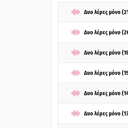
Δυο λέρες μόνο (2
Δυο λέρες μόνο (2
Δυο λέρες μόνο (1
Δυο λέρες μόνο (1
Δυο λέρες μόνο (1
Δυο λέρες μόνο (1