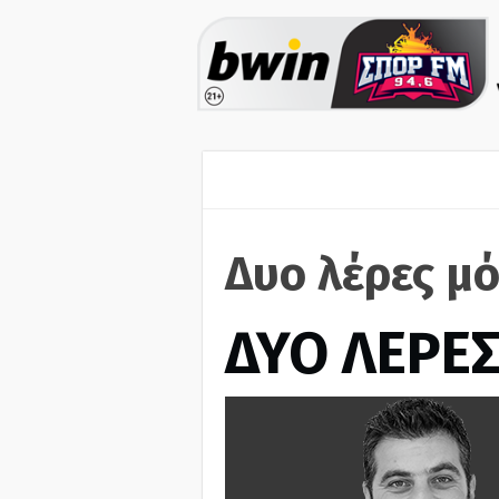
Δυο λέρες μό
ΔΥΟ ΛΕΡΕ