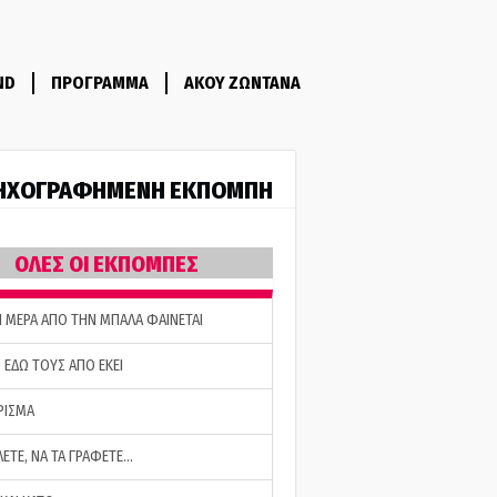
ND
ΠΡΟΓΡΑΜΜΑ
ΑΚΟΥ ΖΩΝΤΑΝΑ
ΗΧΟΓΡΑΦΗΜΕΝΗ ΕΚΠΟΜΠΗ
ΟΛΕΣ ΟΙ ΕΚΠΟΜΠΕΣ
Η ΜΕΡΑ ΑΠΟ ΤΗΝ ΜΠΑΛΑ ΦΑΙΝΕΤΑΙ
 ΕΔΩ ΤΟΥΣ ΑΠΟ ΕΚΕΙ
ΡΙΣΜΑ
ΛΕΤΕ, ΝΑ ΤΑ ΓΡΑΦΕΤΕ…