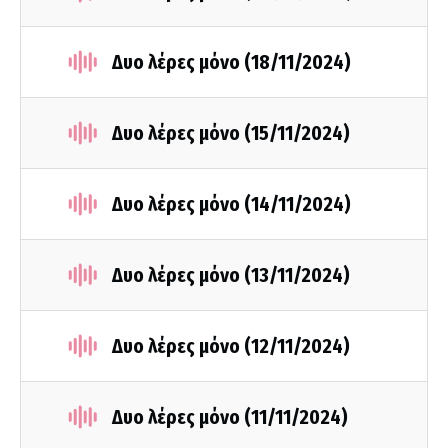
Δυο λέρες μόνο (18/11/2024)
Δυο λέρες μόνο (15/11/2024)
Δυο λέρες μόνο (14/11/2024)
Δυο λέρες μόνο (13/11/2024)
Δυο λέρες μόνο (12/11/2024)
Δυο λέρες μόνο (11/11/2024)