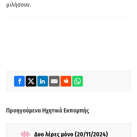
μιλήσουν.
Προηγούμενα Ηχητικά Εκπομπής
Δυο λέρες μόνο (20/11/2024)