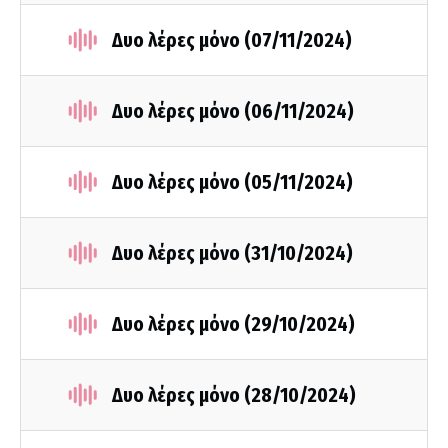
Δυο λέρες μόνο (07/11/2024)
Δυο λέρες μόνο (06/11/2024)
Δυο λέρες μόνο (05/11/2024)
Δυο λέρες μόνο (31/10/2024)
Δυο λέρες μόνο (29/10/2024)
Δυο λέρες μόνο (28/10/2024)