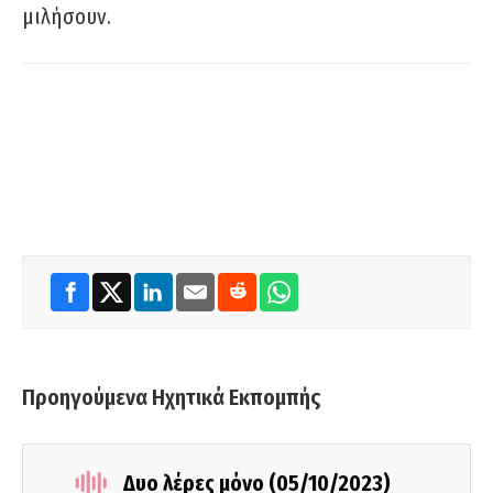
μιλήσουν.
Προηγούμενα Ηχητικά Εκπομπής
Δυο λέρες μόνο (05/10/2023)