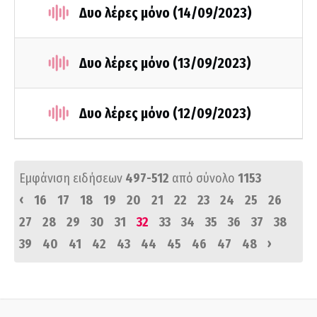
Δυο λέρες μόνο (14/09/2023)
Δυο λέρες μόνο (13/09/2023)
Δυο λέρες μόνο (12/09/2023)
Εμφάνιση ειδήσεων
497-512
από σύνολο
1153
‹
16
17
18
19
20
21
22
23
24
25
26
27
28
29
30
31
32
33
34
35
36
37
38
›
39
40
41
42
43
44
45
46
47
48