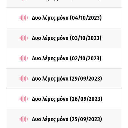
Δυο λέρες μόνο (04/10/2023)
Δυο λέρες μόνο (03/10/2023)
Δυο λέρες μόνο (02/10/2023)
Δυο λέρες μόνο (29/09/2023)
Δυο λέρες μόνο (26/09/2023)
Δυο λέρες μόνο (25/09/2023)