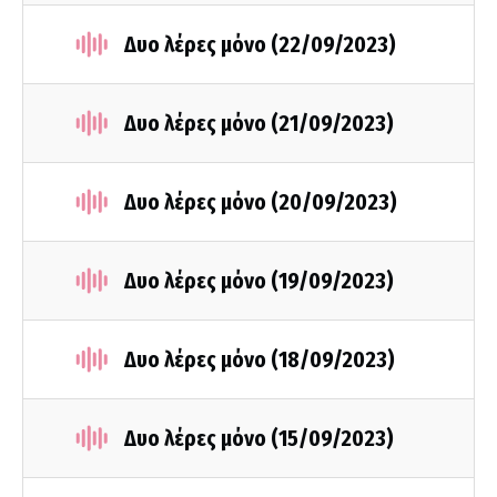
Δυο λέρες μόνο (22/09/2023)
Δυο λέρες μόνο (21/09/2023)
Δυο λέρες μόνο (20/09/2023)
Δυο λέρες μόνο (19/09/2023)
Δυο λέρες μόνο (18/09/2023)
Δυο λέρες μόνο (15/09/2023)