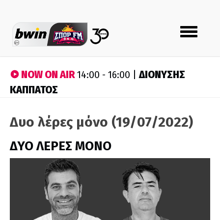
Toggle
navigation
NOW ON AIR
ΔΙΟΝΥΣΗΣ
14:00 - 16:00 |
ΚΑΠΠΑΤΟΣ
Δυο λέρες μόνο (19/07/2022)
ΔΥΟ ΛΕΡΕΣ ΜΟΝΟ