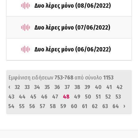
Δυο λέρες μόνο (08/06/2022)
Δυο λέρες μόνο (07/06/2022)
Δυο λέρες μόνο (06/06/2022)
Εμφάνιση ειδήσεων
753-768
από σύνολο
1153
‹
32
33
34
35
36
37
38
39
40
41
42
43
44
45
46
47
48
49
50
51
52
53
›
54
55
56
57
58
59
60
61
62
63
64