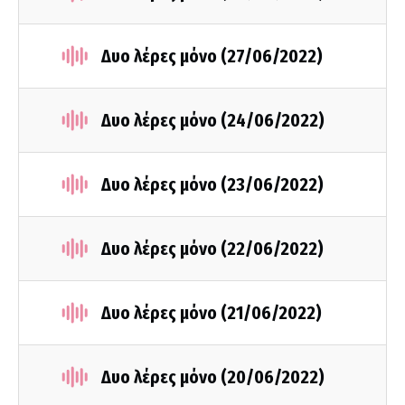
Δυο λέρες μόνο (27/06/2022)
Δυο λέρες μόνο (24/06/2022)
Δυο λέρες μόνο (23/06/2022)
Δυο λέρες μόνο (22/06/2022)
Δυο λέρες μόνο (21/06/2022)
Δυο λέρες μόνο (20/06/2022)