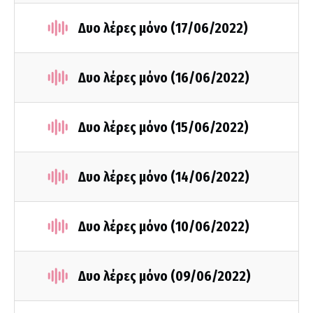
Δυο λέρες μόνο (17/06/2022)
Δυο λέρες μόνο (16/06/2022)
Δυο λέρες μόνο (15/06/2022)
Δυο λέρες μόνο (14/06/2022)
Δυο λέρες μόνο (10/06/2022)
Δυο λέρες μόνο (09/06/2022)