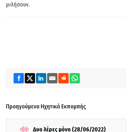
μιλήσουν.
Προηγούμενα Ηχητικά Εκπομπής
Δυο λέρες μόνο (28/06/2022)