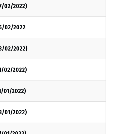
07/02/2022)
05/02/2022
03/02/2022)
1/02/2022)
1/01/2022)
8/01/2022)
7/01/2022)