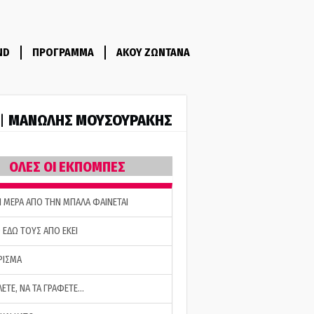
ND
ΠΡΟΓΡΑΜΜΑ
ΑΚΟΥ ΖΩΝΤΑΝΑ
ΜΑΝΩΛΗΣ ΜΟΥΣΟΥΡΑΚΗΣ
 |
ΟΛΕΣ ΟΙ ΕΚΠΟΜΠΕΣ
Η ΜΕΡΑ ΑΠΟ ΤΗΝ ΜΠΑΛΑ ΦΑΙΝΕΤΑΙ
 ΕΔΩ ΤΟΥΣ ΑΠΟ ΕΚΕΙ
ΡΙΣΜΑ
ΛΕΤΕ, ΝΑ ΤΑ ΓΡΑΦΕΤΕ…