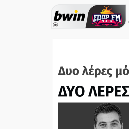
Δυο λέρες μό
ΔΥΟ ΛΕΡΕ