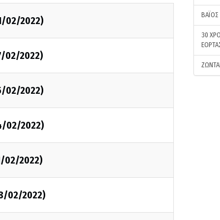
ΒΑΪΟΣ
1/02/2022)
30 ΧΡΟ
ΕΟΡΤΑ
7/02/2022)
ΖΩΝΤΑ
5/02/2022)
4/02/2022)
1/02/2022)
08/02/2022)