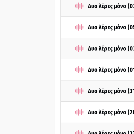
Δυο λέρες μόνο (
Δυο λέρες μόνο (
Δυο λέρες μόνο (
Δυο λέρες μόνο (0
Δυο λέρες μόνο (3
Δυο λέρες μόνο (2
Δυο λέρες μόνο (2