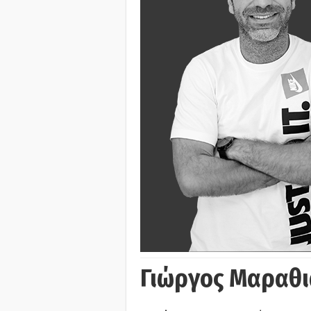
Γιώργος Μαραθι