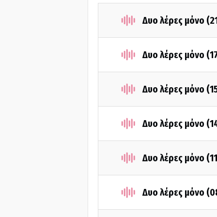
Δυο λέρες μόνο (2
Δυο λέρες μόνο (1
Δυο λέρες μόνο (1
Δυο λέρες μόνο (1
Δυο λέρες μόνο (1
Δυο λέρες μόνο (