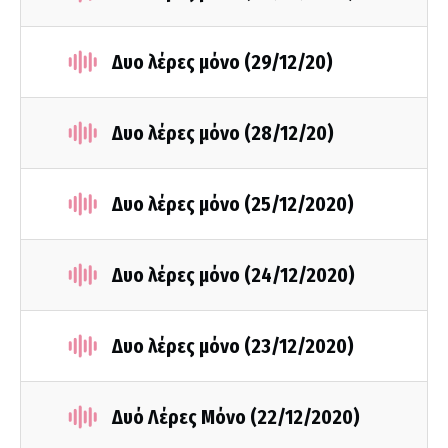
Δυο λέρες μόνο (29/12/20)
Δυο λέρες μόνο (28/12/20)
Δυο λέρες μόνο (25/12/2020)
Δυο λέρες μόνο (24/12/2020)
Δυο λέρες μόνο (23/12/2020)
Δυό Λέρες Μόνο (22/12/2020)