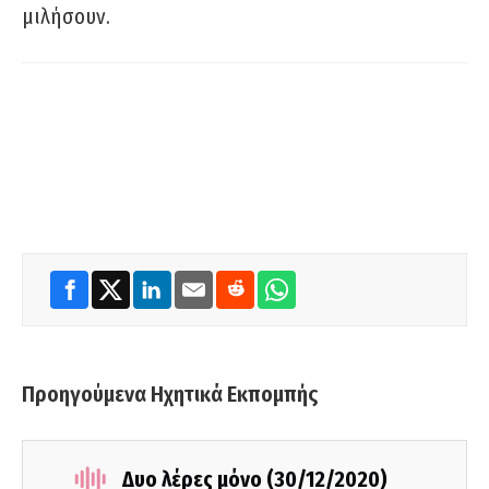
μιλήσουν.
Προηγούμενα Ηχητικά Εκπομπής
Δυο λέρες μόνο (30/12/2020)