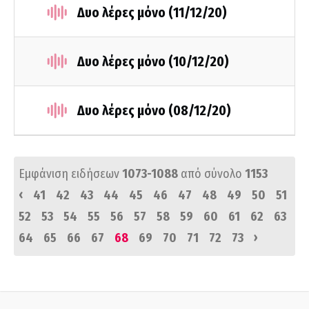
Δυο λέρες μόνο (11/12/20)
Δυο λέρες μόνο (10/12/20)
Δυο λέρες μόνο (08/12/20)
Εμφάνιση ειδήσεων
1073-1088
από σύνολο
1153
‹
41
42
43
44
45
46
47
48
49
50
51
52
53
54
55
56
57
58
59
60
61
62
63
›
64
65
66
67
68
69
70
71
72
73