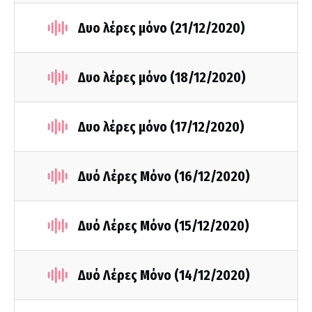
Δυο λέρες μόνο (21/12/2020)
Δυο λέρες μόνο (18/12/2020)
Δυο λέρες μόνο (17/12/2020)
Δυό Λέρες Μόνο (16/12/2020)
Δυό Λέρες Μόνο (15/12/2020)
Δυό Λέρες Μόνο (14/12/2020)