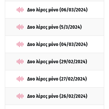
Δυο λέρες μόνο (06/03/2024)
Δυο λέρες μόνο (5/3/2024)
Δυο λέρες μόνο (04/03/2024)
Δυο λέρες μόνο (29/02/2024)
Δυο λέρες μόνο (27/02/2024)
Δυο λέρες μόνο (26/02/2024)