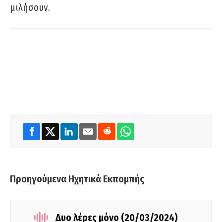
μιλήσουν.
Προηγούμενα Ηχητικά Εκπομπής
Δυο λέρες μόνο (20/03/2024)