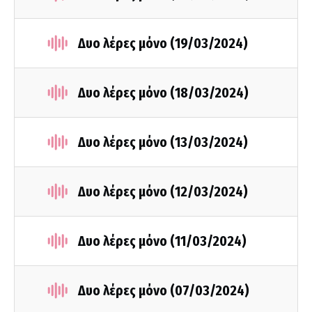
Δυο λέρες μόνο (19/03/2024)
Δυο λέρες μόνο (18/03/2024)
Δυο λέρες μόνο (13/03/2024)
Δυο λέρες μόνο (12/03/2024)
Δυο λέρες μόνο (11/03/2024)
Δυο λέρες μόνο (07/03/2024)